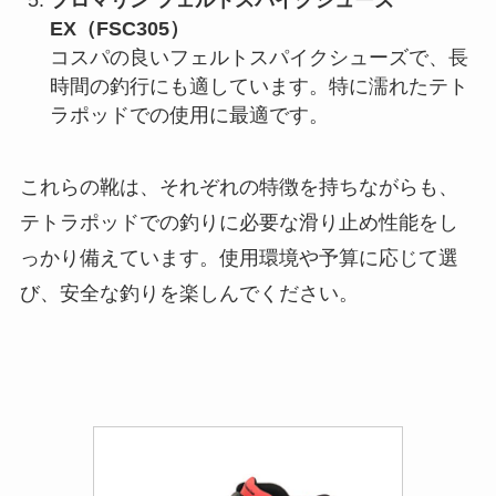
プロマリン フェルトスパイクシューズ
EX（FSC305）
コスパの良いフェルトスパイクシューズで、長
時間の釣行にも適しています。特に濡れたテト
ラポッドでの使用に最適です。
これらの靴は、それぞれの特徴を持ちながらも、
テトラポッドでの釣りに必要な滑り止め性能をし
っかり備えています。使用環境や予算に応じて選
び、安全な釣りを楽しんでください。