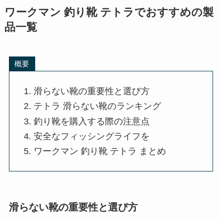
ワークマン 釣り靴 テトラでおすすめの製
品一覧
概要
滑らない靴の重要性と選び方
テトラ 滑らない靴のランキング
釣り靴を購入する際の注意点
安全なフィッシングライフを
ワークマン 釣り靴 テトラ まとめ
滑らない靴の重要性と選び方