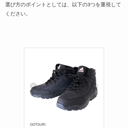
選び方のポイントとしては、以下の3つを重視して
ください。
GOTSURI