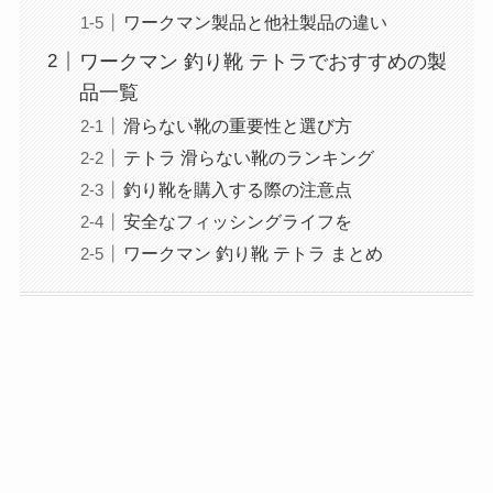
ワークマン製品と他社製品の違い
ワークマン 釣り靴 テトラでおすすめの製
品一覧
滑らない靴の重要性と選び方
テトラ 滑らない靴のランキング
釣り靴を購入する際の注意点
安全なフィッシングライフを
ワークマン 釣り靴 テトラ まとめ