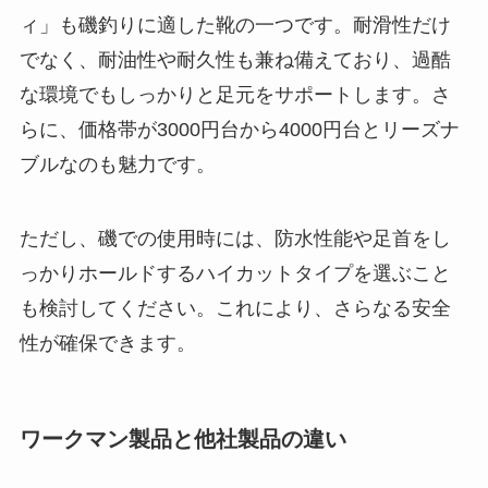
ィ」も磯釣りに適した靴の一つです。耐滑性だけ
でなく、耐油性や耐久性も兼ね備えており、過酷
な環境でもしっかりと足元をサポートします。さ
らに、価格帯が3000円台から4000円台とリーズナ
ブルなのも魅力です。
ただし、磯での使用時には、防水性能や足首をし
っかりホールドするハイカットタイプを選ぶこと
も検討してください。これにより、さらなる安全
性が確保できます。
ワークマン製品と他社製品の違い