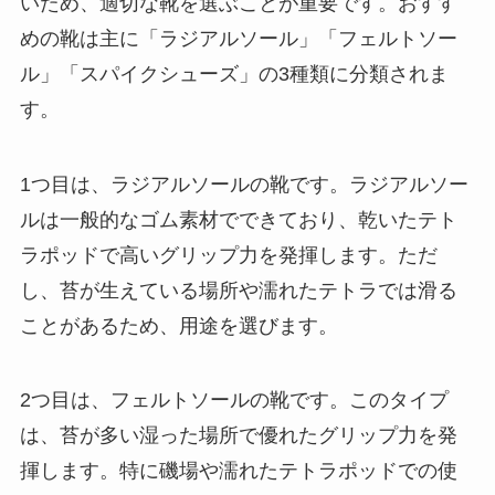
いため、適切な靴を選ぶことが重要です。おすす
めの靴は主に「ラジアルソール」「フェルトソー
ル」「スパイクシューズ」の3種類に分類されま
す。
1つ目は、ラジアルソールの靴です。ラジアルソー
ルは一般的なゴム素材でできており、乾いたテト
ラポッドで高いグリップ力を発揮します。ただ
し、苔が生えている場所や濡れたテトラでは滑る
ことがあるため、用途を選びます。
2つ目は、フェルトソールの靴です。このタイプ
は、苔が多い湿った場所で優れたグリップ力を発
揮します。特に磯場や濡れたテトラポッドでの使