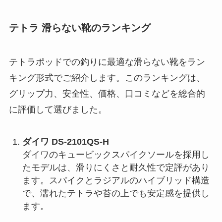
テトラ 滑らない靴のランキング
テトラポッドでの釣りに最適な滑らない靴をラン
キング形式でご紹介します。このランキングは、
グリップ力、安全性、価格、口コミなどを総合的
に評価して選びました。
ダイワ DS-2101QS-H
ダイワのキュービックスパイクソールを採用し
たモデルは、滑りにくさと耐久性で定評があり
ます。スパイクとラジアルのハイブリッド構造
で、濡れたテトラや苔の上でも安定感を提供し
ます。