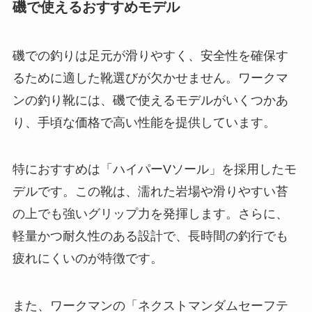
磯で使えるおすすめモデル
磯での釣りは足元が滑りやすく、安全性を確保す
るために適した靴選びが欠かせません。ワークマ
ンの釣り靴には、磯で使えるモデルがいくつかあ
り、手頃な価格で高い性能を提供しています。
特におすすめは「ハイパーVソール」を採用したモ
デルです。この靴は、濡れた岩場や滑りやすい苔
の上でも強いグリップ力を発揮します。さらに、
軽量かつ耐久性のある設計で、長時間の釣行でも
疲れにくいのが特徴です。
また、ワークマンの「ネクストマンダムセーフテ