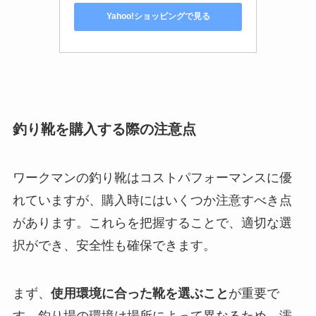
Yahoo!ショッピングで見る
釣り靴を購入する際の注意点
ワークマンの釣り靴はコストパフォーマンスに優
れていますが、購入時にはいくつか注意すべき点
があります。これらを把握することで、適切な選
択ができ、安全性も確保できます。
まず、
使用環境に合った靴を選ぶこと
が重要で
す。釣り場の環境は場所によって異なるため、濡