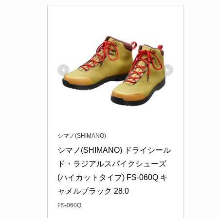
シマノ(SHIMANO)
シマノ(SHIMANO) ドライシール
ド・ラジアルスパイクシューズ
(ハイカットタイプ) FS-060Q キ
ャメルブラック 28.0
FS-060Q