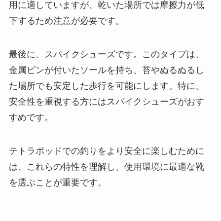
用に適していますが、乾いた場所では摩擦力が低
下するため注意が必要です。
最後に、スパイクシューズです。このタイプは、
金属ピンが付いたソールを持ち、苔やぬるぬるし
た場所でも安定した歩行を可能にします。特に、
安全性を重視する方にはスパイクシューズがおす
すめです。
テトラポッドでの釣りをより安全に楽しむために
は、これらの特性を理解し、使用環境に最適な靴
を選ぶことが重要です。