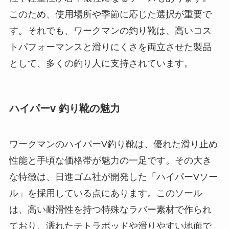
このため、使用場所や季節に応じた選択が重要で
す。それでも、ワークマンの釣り靴は、高いコス
トパフォーマンスと滑りにくさを両立させた製品
として、多くの釣り人に支持されています。
ハイパーv 釣り靴の魅力
ワークマンのハイパーV釣り靴は、優れた滑り止め
性能と手頃な価格帯が魅力の一足です。その大き
な特徴は、日進ゴム社が開発した「ハイパーVソー
ル」を採用している点にあります。このソール
は、高い耐滑性を持つ特殊なラバー素材で作られ
ており、濡れたテトラポッドや滑りやすい地面で