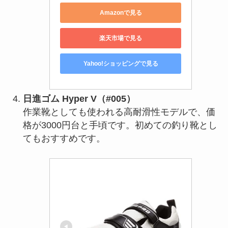
Amazonで見る
楽天市場で見る
Yahoo!ショッピングで見る
日進ゴム Hyper V（#005）
作業靴としても使われる高耐滑性モデルで、価
格が3000円台と手頃です。初めての釣り靴とし
てもおすすめです。