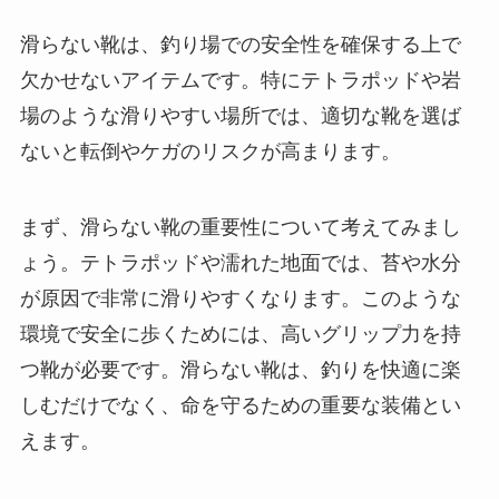
滑らない靴は、釣り場での安全性を確保する上で
欠かせないアイテムです。特にテトラポッドや岩
場のような滑りやすい場所では、適切な靴を選ば
ないと転倒やケガのリスクが高まります。
まず、滑らない靴の重要性について考えてみまし
ょう。テトラポッドや濡れた地面では、苔や水分
が原因で非常に滑りやすくなります。このような
環境で安全に歩くためには、高いグリップ力を持
つ靴が必要です。滑らない靴は、釣りを快適に楽
しむだけでなく、命を守るための重要な装備とい
えます。