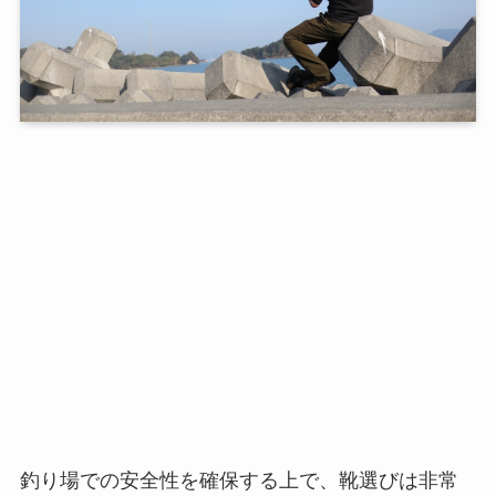
釣り場での安全性を確保する上で、靴選びは非常