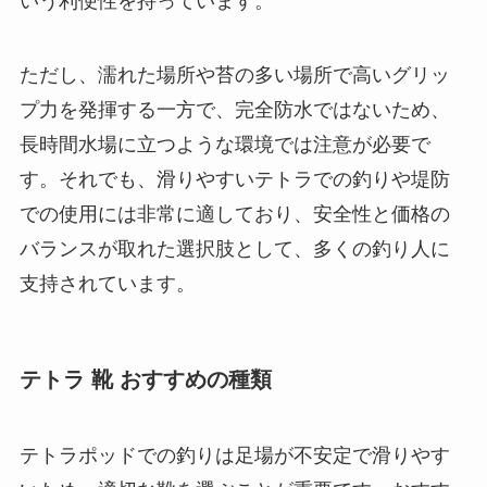
いう利便性を持っています。
ただし、濡れた場所や苔の多い場所で高いグリッ
プ力を発揮する一方で、完全防水ではないため、
長時間水場に立つような環境では注意が必要で
す。それでも、滑りやすいテトラでの釣りや堤防
での使用には非常に適しており、安全性と価格の
バランスが取れた選択肢として、多くの釣り人に
支持されています。
テトラ 靴 おすすめの種類
テトラポッドでの釣りは足場が不安定で滑りやす