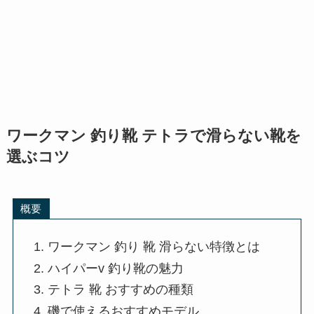
ワークマン 釣り靴 テトラで滑らない靴を
選ぶコツ
概要
ワークマン 釣り 靴 滑らない特徴とは
ハイパーv 釣り靴の魅力
テトラ 靴 おすすめの種類
磯で使えるおすすめモデル