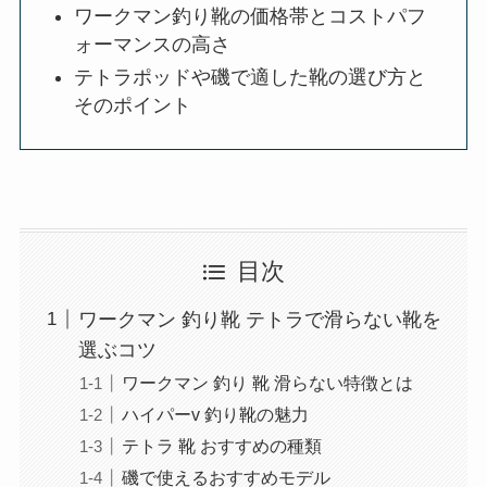
ワークマン釣り靴の価格帯とコストパフ
ォーマンスの高さ
テトラポッドや磯で適した靴の選び方と
そのポイント
目次
ワークマン 釣り靴 テトラで滑らない靴を
選ぶコツ
ワークマン 釣り 靴 滑らない特徴とは
ハイパーv 釣り靴の魅力
テトラ 靴 おすすめの種類
磯で使えるおすすめモデル