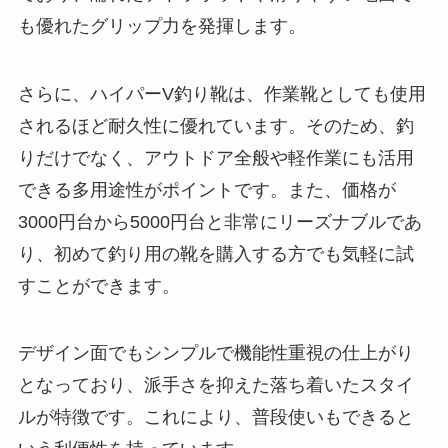
も優れたグリップ力を発揮します。
さらに、ハイパーV釣り靴は、作業靴としても使用
されるほど耐久性に優れています。そのため、釣
りだけでなく、アウトドア全般や軽作業にも活用
できる多用途性がポイントです。また、価格が
3000円台から5000円台と非常にリーズナブルであ
り、初めて釣り用の靴を購入する方でも気軽に試
すことができます。
デザイン面でもシンプルで機能性重視の仕上がり
となっており、派手さを抑えた落ち着いたスタイ
ルが特徴です。これにより、普段使いもできると