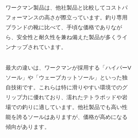
ワークマン製品は、他社製品と比較してコストパ
フォーマンスの高さが際立っています。釣り専用
ブランドの靴に比べて、手頃な価格でありなが
ら、安全性と耐久性を兼ね備えた製品が多くライ
ンナップされています。
最大の違いは、ワークマンが採用する「ハイパーV
ソール」や「ウェーブカットソール」といった独
自技術です。これらは特に滑りやすい環境でのグ
リップ力に優れており、濡れたテトラポッドや岩
場での釣りに適しています。他社製品でも高い性
能を誇るソールはありますが、価格が高めになる
傾向があります。