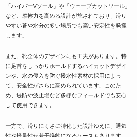
「ハイパーVソール」や「ウェーブカットソール」
など、摩擦力を高める設計が施されており、滑り
やすい苔や水分の多い場所でも高い安定性を発揮
します。
また、靴全体のデザインにも工夫があります。特
に足首をしっかりホールドするハイカットデザイ
ンや、水の侵入を防ぐ撥水性素材の採用によっ
て、安全性がさらに高められています。このた
め、堤防や波止場など多様なフィールドでも安心
して使用できます。
一方で、滑りにくさに特化した設計ゆえに、通気
性や軽量性が若干犠牲になるケースもあります。