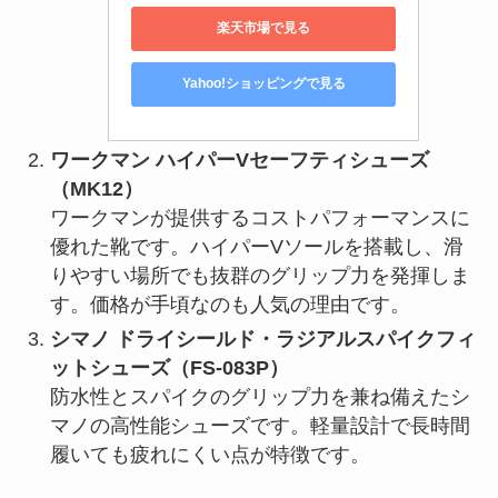
楽天市場で見る
Yahoo!ショッピングで見る
ワークマン ハイパーVセーフティシューズ
（MK12）
ワークマンが提供するコストパフォーマンスに
優れた靴です。ハイパーVソールを搭載し、滑
りやすい場所でも抜群のグリップ力を発揮しま
す。価格が手頃なのも人気の理由です。
シマノ ドライシールド・ラジアルスパイクフィ
ットシューズ（FS-083P）
防水性とスパイクのグリップ力を兼ね備えたシ
マノの高性能シューズです。軽量設計で長時間
履いても疲れにくい点が特徴です。