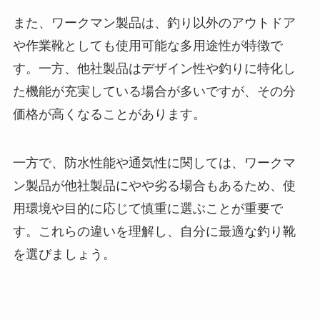
また、ワークマン製品は、釣り以外のアウトドア
や作業靴としても使用可能な多用途性が特徴で
す。一方、他社製品はデザイン性や釣りに特化し
た機能が充実している場合が多いですが、その分
価格が高くなることがあります。
一方で、防水性能や通気性に関しては、ワークマ
ン製品が他社製品にやや劣る場合もあるため、使
用環境や目的に応じて慎重に選ぶことが重要で
す。これらの違いを理解し、自分に最適な釣り靴
を選びましょう。