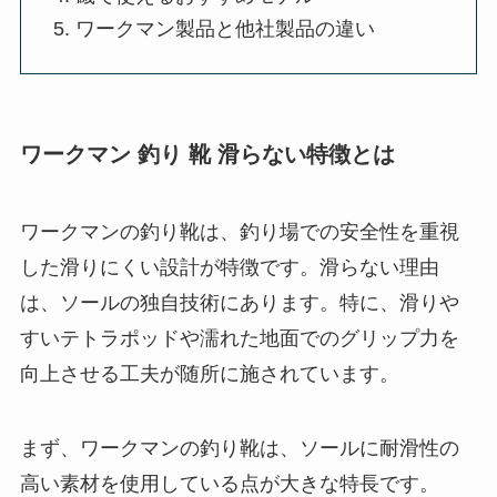
ワークマン製品と他社製品の違い
ワークマン 釣り 靴 滑らない特徴とは
ワークマンの釣り靴は、釣り場での安全性を重視
した滑りにくい設計が特徴です。滑らない理由
は、ソールの独自技術にあります。特に、滑りや
すいテトラポッドや濡れた地面でのグリップ力を
向上させる工夫が随所に施されています。
まず、ワークマンの釣り靴は、ソールに耐滑性の
高い素材を使用している点が大きな特長です。