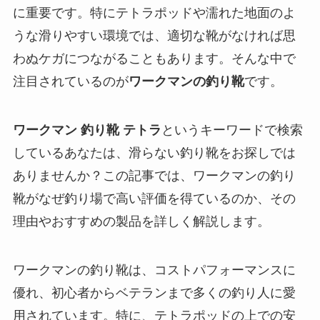
に重要です。特にテトラポッドや濡れた地面のよ
うな滑りやすい環境では、適切な靴がなければ思
わぬケガにつながることもあります。そんな中で
注目されているのが
ワークマンの釣り靴
です。
ワークマン 釣り靴 テトラ
というキーワードで検索
しているあなたは、滑らない釣り靴をお探しでは
ありませんか？この記事では、ワークマンの釣り
靴がなぜ釣り場で高い評価を得ているのか、その
理由やおすすめの製品を詳しく解説します。
ワークマンの釣り靴は、コストパフォーマンスに
優れ、初心者からベテランまで多くの釣り人に愛
用されています。特に、テトラポッドの上での安