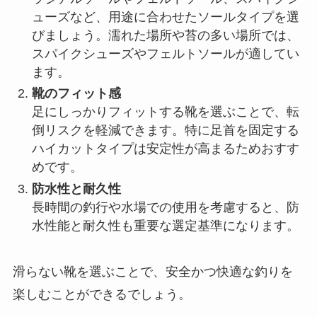
ューズなど、用途に合わせたソールタイプを選
びましょう。濡れた場所や苔の多い場所では、
スパイクシューズやフェルトソールが適してい
ます。
靴のフィット感
足にしっかりフィットする靴を選ぶことで、転
倒リスクを軽減できます。特に足首を固定する
ハイカットタイプは安定性が高まるためおすす
めです。
防水性と耐久性
長時間の釣行や水場での使用を考慮すると、防
水性能と耐久性も重要な選定基準になります。
滑らない靴を選ぶことで、安全かつ快適な釣りを
楽しむことができるでしょう。