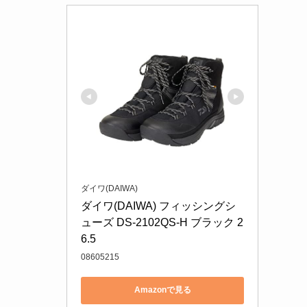
ダイワ(DAIWA)
ダイワ(DAIWA) フィッシングシ
ューズ DS-2102QS-H ブラック 2
6.5
08605215
Amazonで見る