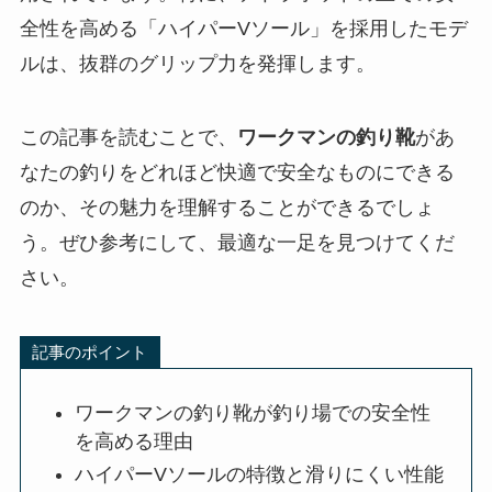
全性を高める「ハイパーVソール」を採用したモデ
ルは、抜群のグリップ力を発揮します。
この記事を読むことで、
ワークマンの釣り靴
があ
なたの釣りをどれほど快適で安全なものにできる
のか、その魅力を理解することができるでしょ
う。ぜひ参考にして、最適な一足を見つけてくだ
さい。
記事のポイント
ワークマンの釣り靴が釣り場での安全性
を高める理由
ハイパーVソールの特徴と滑りにくい性能