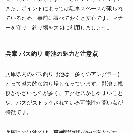
また、ポイントによっては駐車スペースが限られ
ているため、事前に調べておくと安心です。マナ
ーを守り、釣り場を大切に利用しましょう。
兵庫 バス釣り 野池の魅力と注意点
兵庫県内のバス釣り野池は、多くのアングラーに
とって魅力的な釣り場となっています。野池は規
模が小さいものが多く、アクセスがしやすいこと
や、バスがストックされている可能性が高い点が
特徴です。
兵庫県の野池では、
東播野池群
が特に有名です。