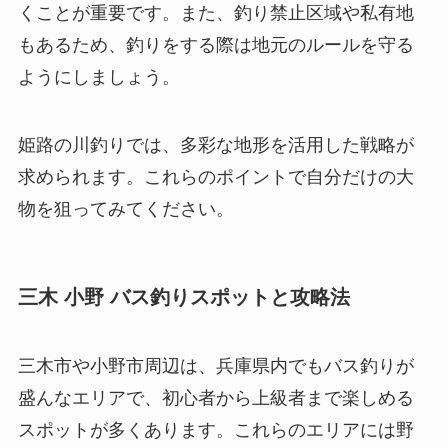
くことが重要です。また、釣り禁止区域や私有地
もあるため、釣りをする際は地元のルールを守る
ようにしましょう。
姫路の川釣りでは、多彩な地形を活用した戦略が
求められます。これらのポイントで自分だけの大
物を狙ってみてください。
三木 小野 バス釣りスポットと攻略法
三木市や小野市周辺は、兵庫県内でもバス釣りが
盛んなエリアで、初心者から上級者まで楽しめる
スポットが多くあります。これらのエリアには野