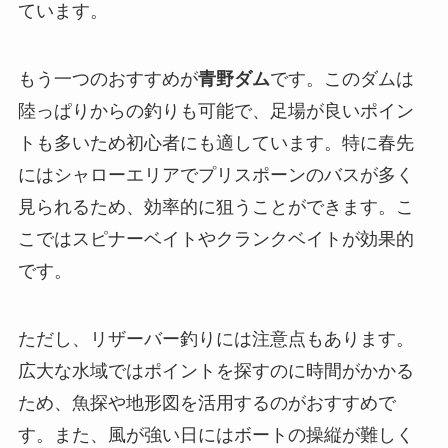
ています。
もう一つのおすすめが
青野ダム
です。このダムは
陸っぱりからの釣りも可能で、足場が良いポイン
トも多いため初心者にも適しています。特に春先
にはシャローエリアでプリスポーンのバスが多く
見られるため、効率的に狙うことができます。こ
こではスピナーベイトやクランクベイトが効果的
です。
ただし、リザーバー釣りには注意点もあります。
広大な水域ではポイントを探すのに時間がかかる
ため、魚探や地形図を活用するのがおすすめで
す。また、風が強い日にはボートの操縦が難しく