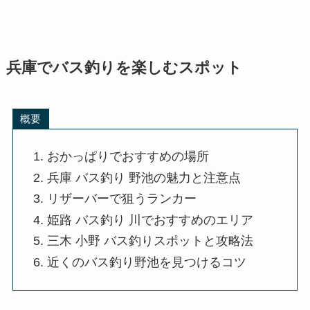
兵庫でバス釣りを楽しむスポット
概要
おかっぱりでおすすめの場所
兵庫 バス釣り 野池の魅力と注意点
リザーバーで狙うランカー
姫路 バス釣り 川でおすすめのエリア
三木 小野 バス釣りスポットと攻略法
近くのバス釣り野池を見つけるコツ