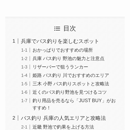
目次
兵庫でバス釣りを楽しむスポット
おかっぱりでおすすめの場所
兵庫 バス釣り 野池の魅力と注意点
リザーバーで狙うランカー
姫路 バス釣り 川でおすすめのエリア
三木 小野 バス釣りスポットと攻略法
近くのバス釣り野池を見つけるコツ
釣り用品を売るなら「JUST BUY」がお
すすめ！
バス釣り 兵庫の人気エリアと攻略法
近畿 野池で釣果を上げる方法