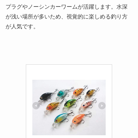
プラグやノーシンカーワームが活躍します。水深
が浅い場所が多いため、視覚的に楽しめる釣り方
が人気です。