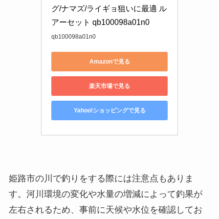
グ/ナマズ/ライギョ狙いに最適 ル
アーセット qb100098a01n0
qb100098a01n0
Amazonで見る
楽天市場で見る
Yahoo!ショッピングで見る
姫路市の川で釣りをする際には注意点もありま
す。河川環境の変化や水量の増減によって釣果が
左右されるため、事前に天候や水位を確認してお