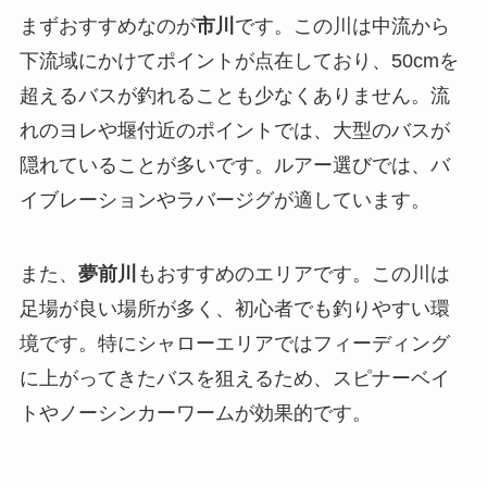
まずおすすめなのが
市川
です。この川は中流から
下流域にかけてポイントが点在しており、50cmを
超えるバスが釣れることも少なくありません。流
れのヨレや堰付近のポイントでは、大型のバスが
隠れていることが多いです。ルアー選びでは、バ
イブレーションやラバージグが適しています。
また、
夢前川
もおすすめのエリアです。この川は
足場が良い場所が多く、初心者でも釣りやすい環
境です。特にシャローエリアではフィーディング
に上がってきたバスを狙えるため、スピナーベイ
トやノーシンカーワームが効果的です。