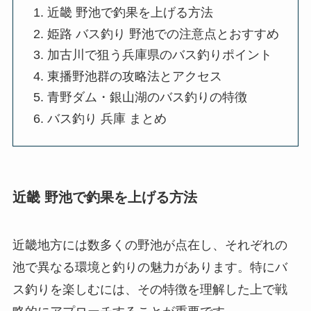
近畿 野池で釣果を上げる方法
姫路 バス釣り 野池での注意点とおすすめ
加古川で狙う兵庫県のバス釣りポイント
東播野池群の攻略法とアクセス
青野ダム・銀山湖のバス釣りの特徴
バス釣り 兵庫 まとめ
近畿 野池で釣果を上げる方法
近畿地方には数多くの野池が点在し、それぞれの
池で異なる環境と釣りの魅力があります。特にバ
ス釣りを楽しむには、その特徴を理解した上で戦