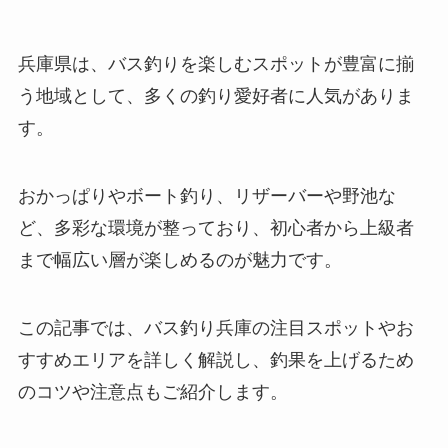
兵庫県は、バス釣りを楽しむスポットが豊富に揃
う地域として、多くの釣り愛好者に人気がありま
す。
おかっぱりやボート釣り、リザーバーや野池な
ど、多彩な環境が整っており、初心者から上級者
まで幅広い層が楽しめるのが魅力です。
この記事では、バス釣り兵庫の注目スポットやお
すすめエリアを詳しく解説し、釣果を上げるため
のコツや注意点もご紹介します。