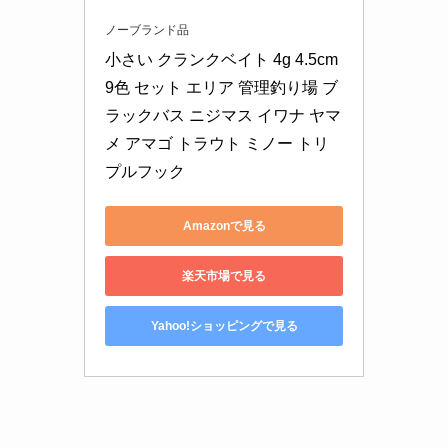
ノーブランド品
小さい クランクベイト 4g 4.5cm 
9色 セット エリア 管理釣り場 ブ
ラックバス ニジマス イワナ ヤマ
メ アマゴ トラウト ミノー トリ
プルフック
Amazonで見る
楽天市場で見る
Yahoo!ショッピングで見る