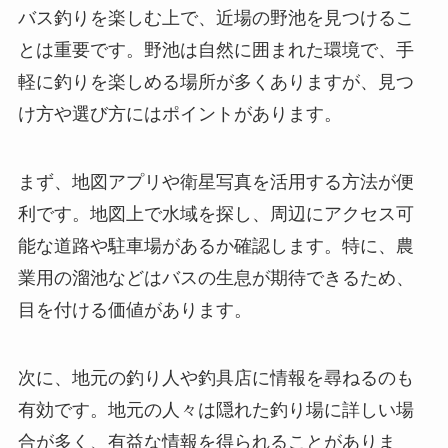
バス釣りを楽しむ上で、近場の野池を見つけるこ
とは重要です。野池は自然に囲まれた環境で、手
軽に釣りを楽しめる場所が多くありますが、見つ
け方や選び方にはポイントがあります。
まず、地図アプリや衛星写真を活用する方法が便
利です。地図上で水域を探し、周辺にアクセス可
能な道路や駐車場があるか確認します。特に、農
業用の溜池などはバスの生息が期待できるため、
目を付ける価値があります。
次に、地元の釣り人や釣具店に情報を尋ねるのも
有効です。地元の人々は隠れた釣り場に詳しい場
合が多く、有益な情報を得られることがありま