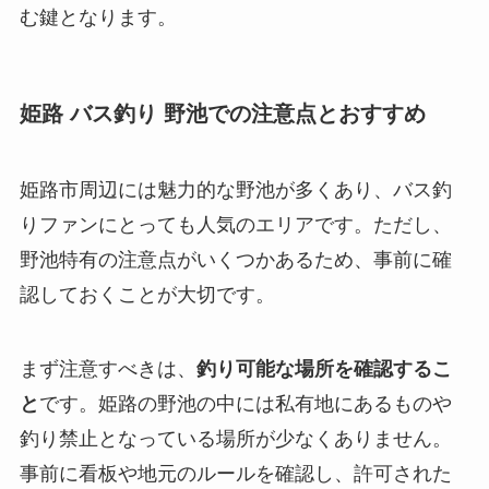
む鍵となります。
姫路 バス釣り 野池での注意点とおすすめ
姫路市周辺には魅力的な野池が多くあり、バス釣
りファンにとっても人気のエリアです。ただし、
野池特有の注意点がいくつかあるため、事前に確
認しておくことが大切です。
まず注意すべきは、
釣り可能な場所を確認するこ
と
です。姫路の野池の中には私有地にあるものや
釣り禁止となっている場所が少なくありません。
事前に看板や地元のルールを確認し、許可された