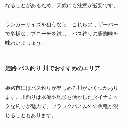
なることがあるため、天候にも注意が必要です。
ランカーサイズを狙うなら、これらのリザーバー
で多様なアプローチを試し、バス釣りの醍醐味を
味わいましょう。
姫路 バス釣り 川でおすすめのエリア
姫路市にはバス釣りが楽しめる川がいくつかあり
ます。川釣りは水流や地形を活かしたダイナミッ
クな釣りが魅力で、ブラックバス以外の魚種が混
じることもあります。