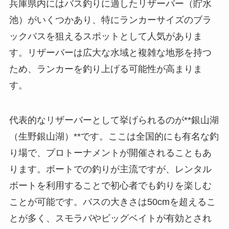
兵庫県内にはバス釣りに適したリザーバー（貯水
池）がいくつかあり、特にランカーサイズのブラ
ックバスを狙えるスポットとして人気がありま
す。リザーバーは広大な水域と複雑な地形を持つ
ため、ランカーを釣り上げる可能性が高まりま
す。
代表的なリザーバーとして挙げられるのが**銀山湖
（生野銀山湖）**です。ここは全国的にも有名な釣
り場で、プロトーナメントが開催されることもあ
ります。ボートでの釣りが主流ですが、レンタル
ボートを利用することで初心者でも釣りを楽しむ
ことが可能です。バスの大きさは50cmを超えるこ
とが多く、スモラバやビッグベイトが有効とされ