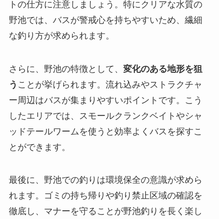
トの仕方に注意しましょう。特にクリアな水質の
野池では、バスが警戒心を持ちやすいため、繊細
な釣り方が求められます。
さらに、野池の特徴として、
変化のある地形を狙
う
ことが挙げられます。流れ込みやストラクチャ
ー周辺はバスが集まりやすいポイントです。こう
したエリアでは、スモールクランクベイトやシャ
ッドテールワームを使うと効率よくバスを探すこ
とができます。
最後に、野池での釣りは環境保全の意識が求めら
れます。ゴミの持ち帰りや釣り禁止区域の確認を
徹底し、マナーを守ることが野池釣りを長く楽し