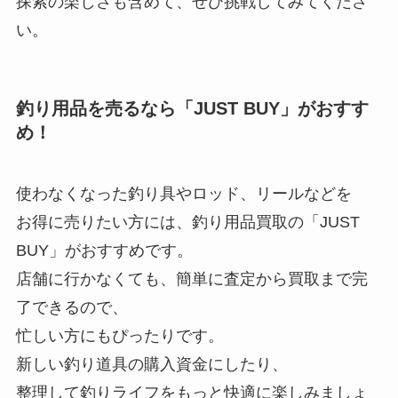
探索の楽しさも含めて、ぜひ挑戦してみてくださ
い。
釣り用品を売るなら「JUST BUY」がおすす
め！
使わなくなった釣り具やロッド、リールなどを
お得に売りたい方には、釣り用品買取の「JUST
BUY」がおすすめです。
店舗に行かなくても、簡単に査定から買取まで完
了できるので、
忙しい方にもぴったりです。
新しい釣り道具の購入資金にしたり、
整理して釣りライフをもっと快適に楽しみましょ