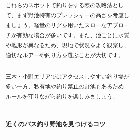
これらのスポットで釣りをする際の攻略法とし
て、まず野池特有のプレッシャーの高さを考慮し
ましょう。軽量のリグを用いたスローなアプロー
チが有効な場合が多いです。また、池ごとに水質
や地形が異なるため、現地で状況をよく観察し、
適切なルアーや釣り方を選ぶことが大切です。
三木・小野エリアではアクセスしやすい釣り場が
多い一方、私有地や釣り禁止の野池もあるため、
ルールを守りながら釣りを楽しみましょう。
近くのバス釣り野池を見つけるコツ