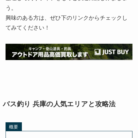
う。
興味のある方は、ぜひ下のリンクからチェックし
てみてください！
バス釣り 兵庫の人気エリアと攻略法
概要