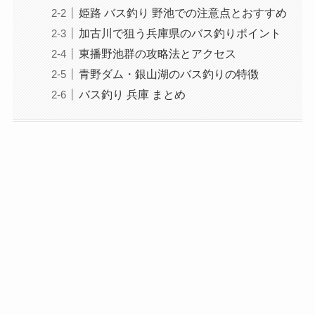
姫路 バス釣り 野池での注意点とおすすめ
加古川で狙う兵庫県のバス釣りポイント
東播野池群の攻略法とアクセス
青野ダム・銀山湖のバス釣りの特徴
バス釣り 兵庫 まとめ