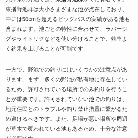
東播野池群は大小さまざまな池が点在しており、
中には50cmを超えるビッグバスの実績がある池も
含まれます。池ごとの特性に合わせて、ラバージ
グやライトリグなどを使い分けることで、効率よ
く釣果を上げることが可能です。
一方で、野池での釣りにはいくつかの注意点があ
ります。まず、多くの野池が私有地に存在してい
るため、許可されている場所でのみ釣りを行うこ
とが重要です。許可されていない池での釣りは、
地元住民とのトラブルや釣り禁止措置に繋がるた
め避けるべきです。また、足場が悪い場所や周辺
が草木で覆われている池もあるため、十分な注意