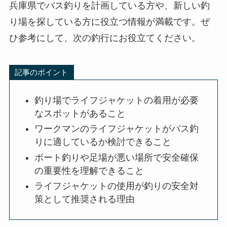
兵庫県でバス釣りを計画している方や、新しい釣
り場を探している方に役立つ情報が満載です。ぜ
ひ参考にして、次の釣行にお役立てください。
記事のポイント
釣り場でライフジャケットの着用が必要
なスポットがあること
ワークマンのライフジャケットがバス釣
りに適しているか検討できること
ボート釣りや足場が悪い場所で安全確保
の重要性を理解できること
ライフジャケットの使用が釣りの安全対
策として推奨される理由