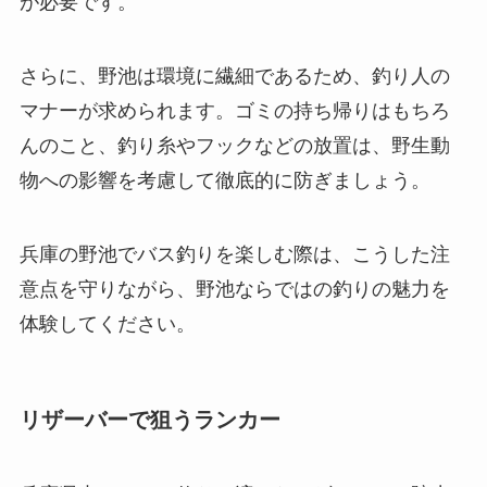
が必要です。
さらに、野池は環境に繊細であるため、釣り人の
マナーが求められます。ゴミの持ち帰りはもちろ
んのこと、釣り糸やフックなどの放置は、野生動
物への影響を考慮して徹底的に防ぎましょう。
兵庫の野池でバス釣りを楽しむ際は、こうした注
意点を守りながら、野池ならではの釣りの魅力を
体験してください。
リザーバーで狙うランカー