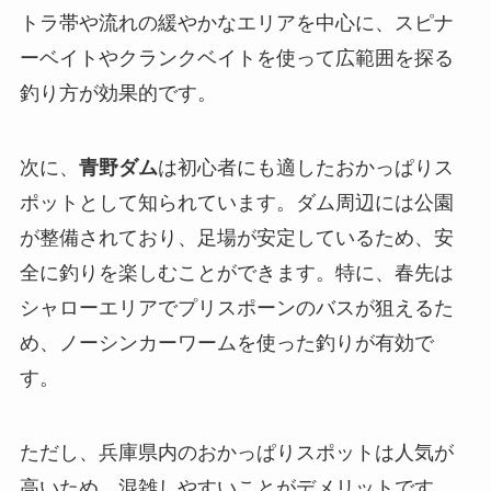
トラ帯や流れの緩やかなエリアを中心に、スピナ
ーベイトやクランクベイトを使って広範囲を探る
釣り方が効果的です。
次に、
青野ダム
は初心者にも適したおかっぱりス
ポットとして知られています。ダム周辺には公園
が整備されており、足場が安定しているため、安
全に釣りを楽しむことができます。特に、春先は
シャローエリアでプリスポーンのバスが狙えるた
め、ノーシンカーワームを使った釣りが有効で
す。
ただし、兵庫県内のおかっぱりスポットは人気が
高いため、混雑しやすいことがデメリットです。