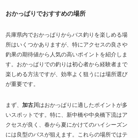
おかっぱりでおすすめの場所
兵庫県内でおかっぱりからバス釣りを楽しめる場
所はいくつかありますが、特にアクセスの良さや
釣果の期待値から人気の高いポイントを紹介しま
す。おかっぱりでの釣りは初心者から経験者まで
楽しめる方法ですが、効率よく狙うには場所選び
が重要です。
まず、
加古川
はおかっぱりに適したポイントが多
いスポットです。特に、新中橋や中央橋下流はア
クセスが良く、春から夏にかけてのハイシーズン
には良型のバスが狙えます。これらの場所ではテ