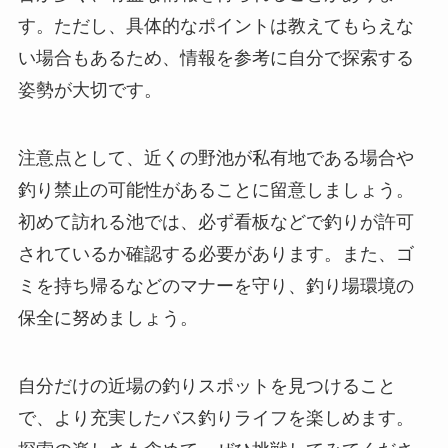
す。ただし、具体的なポイントは教えてもらえな
い場合もあるため、情報を参考に自分で探索する
姿勢が大切です。
注意点として、近くの野池が私有地である場合や
釣り禁止の可能性があることに留意しましょう。
初めて訪れる池では、必ず看板などで釣りが許可
されているか確認する必要があります。また、ゴ
ミを持ち帰るなどのマナーを守り、釣り場環境の
保全に努めましょう。
自分だけの近場の釣りスポットを見つけること
で、より充実したバス釣りライフを楽しめます。