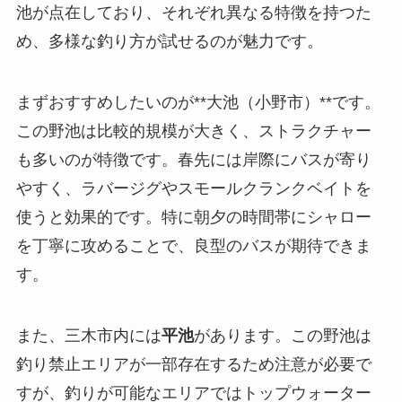
池が点在しており、それぞれ異なる特徴を持つた
め、多様な釣り方が試せるのが魅力です。
まずおすすめしたいのが**大池（小野市）**です。
この野池は比較的規模が大きく、ストラクチャー
も多いのが特徴です。春先には岸際にバスが寄り
やすく、ラバージグやスモールクランクベイトを
使うと効果的です。特に朝夕の時間帯にシャロー
を丁寧に攻めることで、良型のバスが期待できま
す。
また、三木市内には
平池
があります。この野池は
釣り禁止エリアが一部存在するため注意が必要で
すが、釣りが可能なエリアではトップウォーター