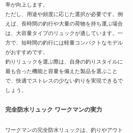
は、大容量タイプのリュックが適しています。一
方で、短時間の釣行には軽量コンパクトなモデル
がおすすめです。
釣りリュックを選ぶ際は、自身の釣りスタイルに
最も合った機能と容量を備えた製品を選ぶこと
で、快適でストレスの少ない釣りを実現できるで
しょう。
完全防水リュック ワークマンの実力
ワークマンの完全防水リュックは、釣りやアウト
ドアでの水濡れ対策に高い実力を発揮します。そ
の特徴は、縫い目のない無縫製構造や耐久性の高
いターポリン素材を採用している点です。これに