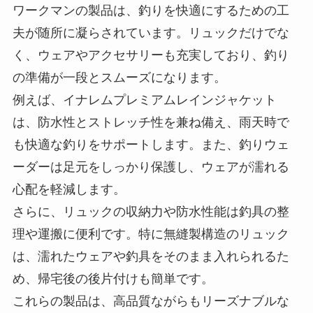
も快適な釣りをサポートします。また、釣りウェ
ーダーは足元をしっかり保護し、ウェアが濡れる
心配を軽減します。
さらに、リュックの収納力や防水性能は釣具の整
理や運搬に便利です。特に無縫製構造のリュック
は、濡れたウェアや釣具をそのまま入れられるた
め、帰宅後の後片付けも簡単です。
これらの製品は、高品質ながらもリーズナブルな
価格設定が魅力で、初心者から経験豊富な釣り人
まで、誰にとっても使いやすいラインナップとな
っています。ワークマン製品を活用すれば、釣り
の楽しさがさらに広がるでしょう。