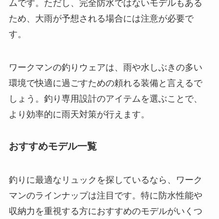
しょう。釣り専用設計のアイテムを選ぶことで、
より効率的に雨天対策が行えます。
おすすめモデル一覧
釣りに最適なリュックを探しているなら、ワーク
マンのラインナップは注目です。特に防水性能や
収納力を重視する方におすすめのモデルがいくつ
かあります。
イージス防水デイバッグ
防水加工された素材と止水ファスナーを採用
し、大切な荷物を雨や水しぶきから保護しま
す。容量は約20Lで、普段使いや短時間の釣行
にも便利です。
イージス防水メッセンジャーバッグ