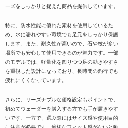
のモデルでは、軽量化を図りつつ足の動きやすさ
を重視した設計になっており、長時間の釣行でも
疲れにくくなっています。
さらに、リーズナブルな価格設定もポイントで、
初めてウェーダーを購入する方でも手が届きやす
いです。一方で、選ぶ際にはサイズ感や使用目的
に注意が必要です。適切なフィット感がないと動
きにくくなり、快適さが損なわれる可能性があり
ます。
ワークマンの釣りウェーダーは、機能性と価格を
両立した選択肢であり、幅広い釣り人に支持され