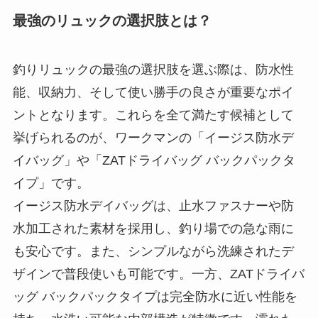
最強のリュックの選択肢とは？
釣りリュックの最強の選択肢を選ぶ際は、防水性
能、収納力、そして使い勝手の良さが重要なポイ
ントとなります。これらを全て満たす候補として
挙げられるのが、ワークマンの「イージス防水デ
イバッグ」や「ZATドライバッグ バックパックタ
イプ」です。
イージス防水デイバッグは、止水ファスナーや防
水加工された素材を採用し、釣り場での急な雨に
も安心です。また、シンプルながら洗練されたデ
ザインで普段使いも可能です。一方、ZATドライバ
ッグ バックパックタイプは完全防水に近い性能を