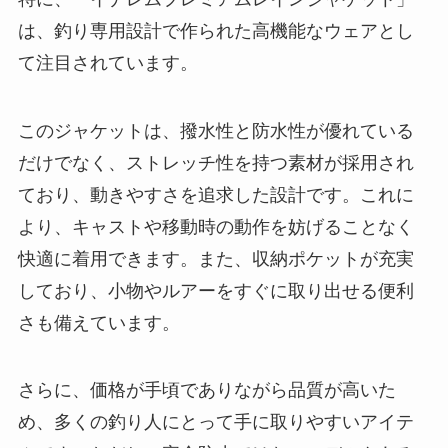
ており、動きやすさを追求した設計です。これに
より、キャストや移動時の動作を妨げることなく
快適に着用できます。また、収納ポケットが充実
しており、小物やルアーをすぐに取り出せる便利
さも備えています。
さらに、価格が手頃でありながら品質が高いた
め、多くの釣り人にとって手に取りやすいアイテ
ムです。ただし、完全防水ではないモデルもある
ため、大雨が予想される場合には注意が必要で
す。
ワークマンの釣りウェアは、雨や水しぶきの多い
環境で快適に過ごすための頼れる装備と言えるで