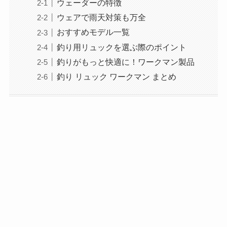
ウェーダーの特徴
ウェアで雨天対策も万全
おすすめモデル一覧
釣り用リュックを選ぶ際のポイント
釣りがもっと快適に！ワークマン製品
釣り リュック ワークマン まとめ