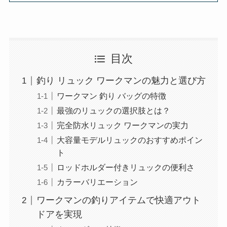
目次
釣り リュック ワークマンの魅力と選び方
ワークマン 釣り バッグの特徴
最強のリュックの選択肢とは？
完全防水リュック ワークマンの実力
大容量モデルリュックのおすすめポイン
ト
ロッドホルダー付きリュックの便利さ
カラーバリエーション
ワークマンの釣りアイテムで快適アウト
ドアを実現