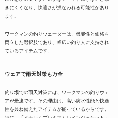
ているアイテムです。
ウェアで雨天対策も万全
釣り場での雨天対策には、ワークマンの釣りウェ
アが最適です。その理由は、高い防水性能と快適
性を兼ね備えたアイテムが揃っているからです。
特に、「イナレムプレミアムレインジャケット」
は、釣り専用設計で作られた高機能なウェアとし
て注目されています。
このジャケットは、撥水性と防水性が優れている
だけでなく、ストレッチ性を持つ素材が採用され