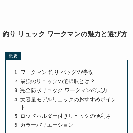
釣り リュック ワークマンの魅力と選び方
概要
ワークマン 釣り バッグの特徴
最強のリュックの選択肢とは？
完全防水リュック ワークマンの実力
大容量モデルリュックのおすすめポイン
ト
ロッドホルダー付きリュックの便利さ
カラーバリエーション