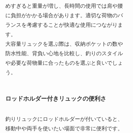
す。
大容量リュックを選ぶ際は、収納ポケットの数や
防水性能、背負い心地を比較し、釣りのスタイル
や必要な荷物量に合ったものを選ぶと良いでしょ
う。
ロッドホルダー付きリュックの便利さ
釣りリュックにロッドホルダーが付いていると、
移動中や両手を使いたい場面で非常に便利です。
特に、釣り場での移動が多い場合や荷物が多い場
合、ロッドホルダーがあることで効率よく荷物を
持ち運べます。