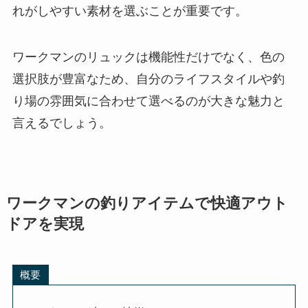
ワークマンの釣りアイテムで快適アウト
ドアを実現
概要
ウェーダーの特徴
ウェアで雨天対策も万全
おすすめモデル一覧
釣り用リュックを選ぶ際のポイント
釣りがもっと快適に！ワークマン製品
釣り リュック ワークマン まとめ