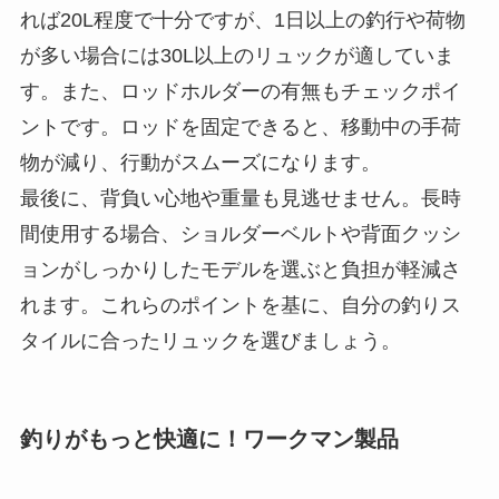
間使用する場合、ショルダーベルトや背面クッシ
ョンがしっかりしたモデルを選ぶと負担が軽減さ
れます。これらのポイントを基に、自分の釣りス
タイルに合ったリュックを選びましょう。
釣りがもっと快適に！ワークマン製品
ワークマンの製品は、釣りを快適にするための工
夫が随所に凝らされています。リュックだけでな
く、ウェアやアクセサリーも充実しており、釣り
の準備が一段とスムーズになります。
例えば、イナレムプレミアムレインジャケット
は、防水性とストレッチ性を兼ね備え、雨天時で