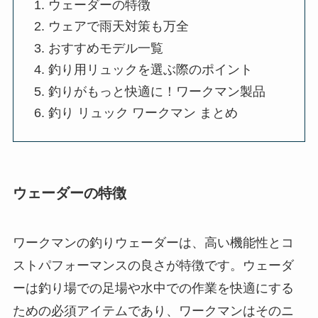
ウェーダーの特徴
ワークマンの釣りウェーダーは、高い機能性とコ
ストパフォーマンスの良さが特徴です。ウェーダ
ーは釣り場での足場や水中での作業を快適にする
ための必須アイテムであり、ワークマンはそのニ
ーズをしっかりと捉えた商品を提供しています。
特に、防水性能に優れた素材を使用しているた
め、水に濡れやすい環境でも足元をしっかり保護
します。また、耐久性が高いので、石や枝が多い
場所でも安心して使用できるのが魅力です。一部