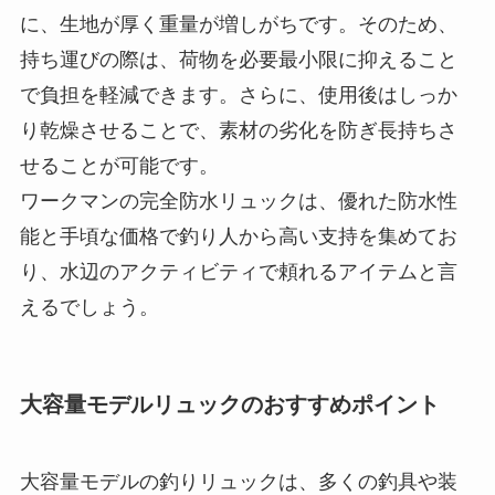
り乾燥させることで、素材の劣化を防ぎ長持ちさ
せることが可能です。
ワークマンの完全防水リュックは、優れた防水性
能と手頃な価格で釣り人から高い支持を集めてお
り、水辺のアクティビティで頼れるアイテムと言
えるでしょう。
大容量モデルリュックのおすすめポイント
大容量モデルの釣りリュックは、多くの釣具や装
備をまとめて収納できる点で非常に便利です。ワ
ークマンの釣りリュックの中でも、容量30L以上の
モデルは、特に荷物が多くなる釣行やキャンプに