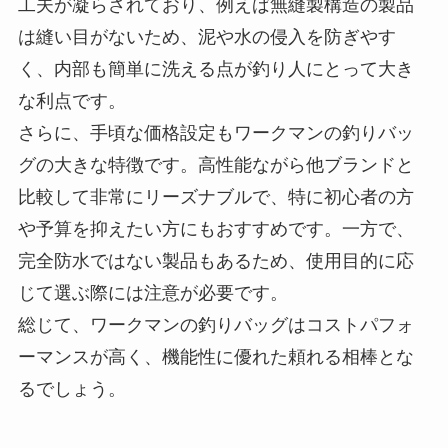
工夫が凝らされており、例えば無縫製構造の製品
は縫い目がないため、泥や水の侵入を防ぎやす
く、内部も簡単に洗える点が釣り人にとって大き
な利点です。
さらに、手頃な価格設定もワークマンの釣りバッ
グの大きな特徴です。高性能ながら他ブランドと
比較して非常にリーズナブルで、特に初心者の方
や予算を抑えたい方にもおすすめです。一方で、
完全防水ではない製品もあるため、使用目的に応
じて選ぶ際には注意が必要です。
総じて、ワークマンの釣りバッグはコストパフォ
ーマンスが高く、機能性に優れた頼れる相棒とな
るでしょう。