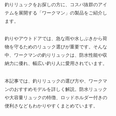
釣りリュックをお探しの方に、コスパ抜群のアイ
テムを展開する「ワークマン」の製品をご紹介し
ます。
釣りやアウトドアでは、急な雨や水しぶきから荷
物を守るためのリュック選びが重要です。そんな
中、ワークマンの釣りリュックは、防水性能や収
納力に優れ、幅広い釣り人に愛用されています。
本記事では、釣りリュックの選び方や、ワークマ
ンのおすすめモデルを詳しく解説。防水リュック
や大容量リュックの特徴、ロッドホルダー付きの
便利さなどもわかりやすくまとめています。