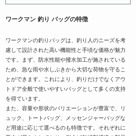
ワークマン 釣り バッグの特徴
ワークマンの釣りバッグは、釣り人のニーズを考
慮して設計された高い機能性と手頃な価格が魅力
です。まず、防水性能や撥水加工が施されている
ため、急な雨や水しぶきから大切な荷物を守るこ
とができます。これにより、釣りだけでなくアウ
トドア全般で使いやすいバッグとして多くの支持
を得ています。
また、容量や形状のバリエーションが豊富で、リ
ュック、トートバッグ、メッセンジャーバッグな
ど用途に応じて選べるのも特徴です。それぞれに