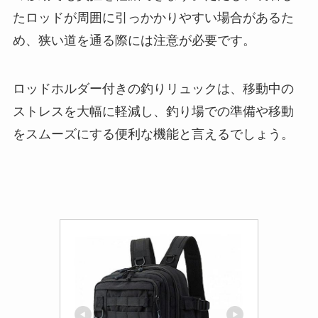
ロッドホルダー付きの釣りリュックは、移動中の
ストレスを大幅に軽減し、釣り場での準備や移動
をスムーズにする便利な機能と言えるでしょう。