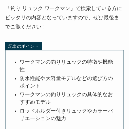
「釣り リュック ワークマン」で検索している方に
ピッタリの内容となっていますので、ぜひ最後ま
でご覧ください！
記事のポイント
ワークマンの釣りリュックの特徴や機能
性
防水性能や大容量モデルなどの選び方の
ポイント
ワークマンの釣りリュックの具体的なお
すすめモデル
ロッドホルダー付きリュックやカラーバ
リエーションの魅力