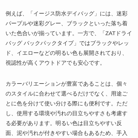
視認性が高くアウトドアでも安心です。
カラーバリエーションが豊富であることは、個々
のスタイルに合わせて選べるだけでなく、用途ご
とに色を分けて使い分ける際にも便利です。ただ
し、使用する環境や汚れの目立ちやすさも考慮す
る必要があります。明るい色は目立ちやすい反
面、泥や汚れが付きやすい場合もあるため、手入
れがしやすい素材を選ぶことが重要です。
ワークマンのリュックは機能性だけでなく、色の
選択肢が豊富なため、自分のライフスタイルや釣
り場の雰囲気に合わせて選べるのが大きな魅力と
言えるでしょう。