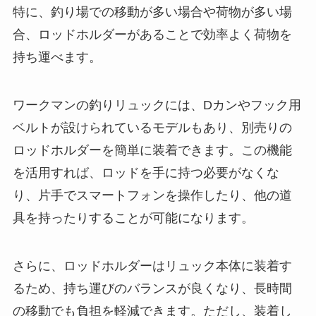
ワークマンの釣りリュックには、Dカンやフック用
ベルトが設けられているモデルもあり、別売りの
ロッドホルダーを簡単に装着できます。この機能
を活用すれば、ロッドを手に持つ必要がなくな
り、片手でスマートフォンを操作したり、他の道
具を持ったりすることが可能になります。
さらに、ロッドホルダーはリュック本体に装着す
るため、持ち運びのバランスが良くなり、長時間
の移動でも負担を軽減できます。ただし、装着し
たロッドが周囲に引っかかりやすい場合があるた
め、狭い道を通る際には注意が必要です。