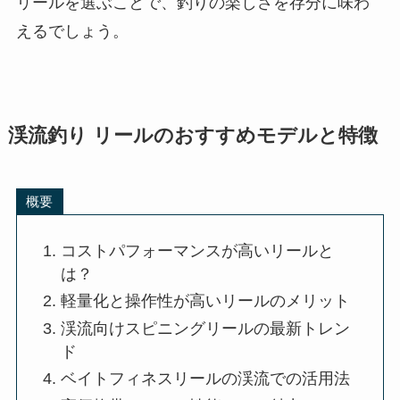
リールを選ぶことで、釣りの楽しさを存分に味わ
えるでしょう。
渓流釣り リールのおすすめモデルと特徴
概要
コストパフォーマンスが高いリールと
は？
軽量化と操作性が高いリールのメリット
渓流向けスピニングリールの最新トレン
ド
ベイトフィネスリールの渓流での活用法