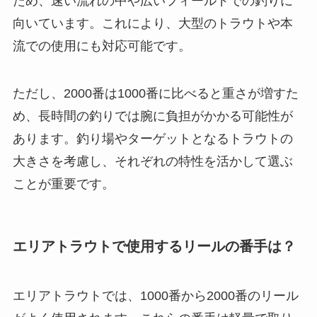
ため、速い流れの中や広いフィールドでの釣りに
向いています。これにより、大型のトラウトや本
流での使用にも対応可能です。
ただし、2000番は1000番に比べると重さが増すた
め、長時間の釣りでは腕に負担がかかる可能性が
あります。釣り場やターゲットとなるトラウトの
大きさを考慮し、それぞれの特性を活かして選ぶ
ことが重要です。
エリアトラウトで使用するリールの番手は？
エリアトラウトでは、1000番から2000番のリール