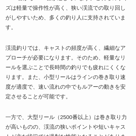
ズは軽量で操作性が高く、狭い渓流での取り回し
がしやすいため、多くの釣り人に支持されていま
す。
渓流釣りでは、キャストの頻度が高く、繊細なア
プローチが必要になります。そのため、軽量なリ
ールを選ぶことで長時間の釣りでも疲れにくくな
ります。また、小型リールはラインの巻き取り速
度が適度で、速い流れの中でもルアーの動きを安
定させることが可能です。
一方で、大型リール（2500番以上）は巻き取り力
が高いものの、渓流の狭いポイントや短いキャス