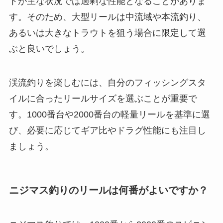
トが主な状況では過剰な性能となることがありま
す。そのため、大型リールは中流域や本流釣り、
あるいは大きなトラウトを狙う場合に限定して選
ぶと良いでしょう。
渓流釣りを楽しむには、自分のフィッシングスタ
イルに合ったリールサイズを選ぶことが重要で
す。1000番台や2000番台の軽量リールを基準に選
び、必要に応じてギア比やドラグ性能にも注目し
ましょう。
ニジマス釣りのリールは何番がよいですか？