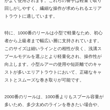
がよく使用されます。これらの番手は軽量で取り
回しがしやすく、繊細な操作が求められるエリア
トラウトに適しています。
特に、1000番のリールは小型で軽量なため、初心
者から上級者まで幅広い層に支持されています。
このサイズは細いラインとの相性が良く、浅溝ス
プールモデルを選ぶとより軽量化され、操作性が
向上します。小型ルアーの使用や短距離でのキャ
ストが多いエリアトラウトにおいて、正確なキャ
ストとスムーズな巻き取りが可能です。
2000番のリールは、1000番よりもスプール容量が
多いため、多少太めのラインを巻きたい場合や、