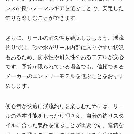
ンスの良いノーマルギアを選ぶことで、安定した
釣りを楽しむことができます。
さらに、リールの耐久性も確認しましょう。渓流
釣りでは、砂や水がリール内部に入りやすい状況
もあるため、防水性や耐久性のあるモデルが安心
です。予算が限られている場合でも、信頼できる
メーカーのエントリーモデルを選ぶことをおすす
めします。
初心者が快適に渓流釣りを楽しむためには、リー
ルの基本性能をしっかり押さえ、自分の釣りスタ
イルに合った製品を選ぶことが重要です。適切な