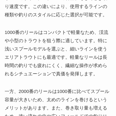
り速度です。この違いにより、使用するラインの
種類や釣りのスタイルに応じた選択が可能です。
1000番のリールはコンパクトで軽量なため、渓流
や小型のトラウトを狙う際に適しています。特に
浅いスプールモデルを選ぶと、細いラインを使う
エリアトラウトにも最適です。軽量なリールは長
時間の釣りでも疲れにくく、繊細な操作が求めら
れるシチュエーションで真価を発揮します。
一方、2000番のリールは1000番に比べてスプール
容量が大きいため、太めのラインを巻けるという
メリットがあります。また、巻き取り量も増える