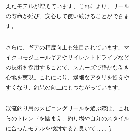
えたモデルが増えています。これにより、リール
の寿命が延び、安心して使い続けることができま
す。
さらに、ギアの精度向上も注目されています。マ
イクロモジュールギアやサイレントドライブなど
の技術を採用することで、スムーズで静かな巻き
心地を実現。これにより、繊細なアタリを捉えや
すくなり、釣果の向上にもつながっています。
渓流釣り用のスピニングリールを選ぶ際は、これ
らのトレンドを踏まえ、釣り場や自分のスタイル
に合ったモデルを検討すると良いでしょう。