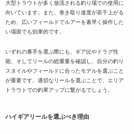
大型トラウトが多く放流される釣り場での使用に
向いています。また、巻き取り速度が若干上がる
ため、広いフィールドでルアーを素早く操作した
い場面でも効果的です。
いずれの番手を選ぶ際にも、ギア比やドラグ性
能、そしてリールの総重量を確認し、自分の釣り
スタイルやフィールドに合ったモデルを選ぶこと
が重要です。適切なリールを選ぶことで、エリア
トラウトでの釣果アップに繋がるでしょう。
ハイギアリールを選ぶべき理由