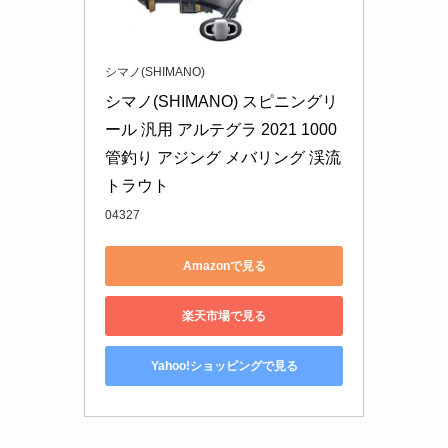
シマノ(SHIMANO)
シマノ(SHIMANO) スピニングリ
ール 汎用 アルテグラ 2021 1000 
管釣り アジング メバリング 渓流
トラウト
04327
Amazonで見る
楽天市場で見る
Yahoo!ショッピングで見る