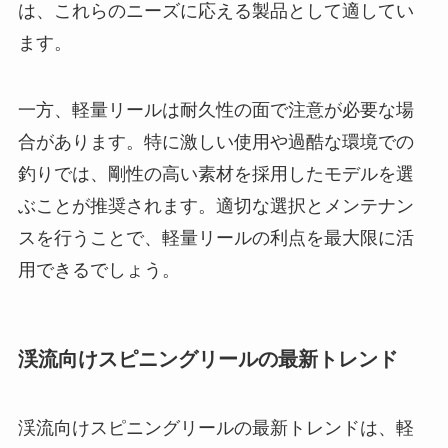
は、これらのニーズに応える製品として適してい
ます。
一方、軽量リールは耐久性の面で注意が必要な場
合があります。特に激しい使用や過酷な環境での
釣りでは、剛性の高い素材を採用したモデルを選
ぶことが推奨されます。適切な選択とメンテナン
スを行うことで、軽量リールの利点を最大限に活
用できるでしょう。
渓流向けスピニングリールの最新トレンド
渓流向けスピニングリールの最新トレンドは、軽