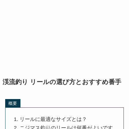
渓流釣り リールの選び方とおすすめ番手
概要
リールに最適なサイズとは？
ニジマス釣りのリールは何番がよいです