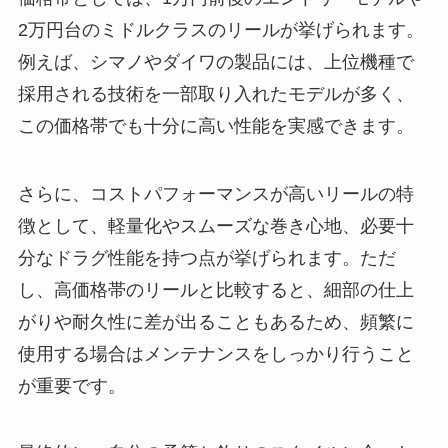
2万円台のミドルクラスのリールが挙げられます。
例えば、シマノやダイワの製品には、上位機種で
採用される技術を一部取り入れたモデルが多く、
この価格帯でも十分に高い性能を実感できます。
さらに、コストパフォーマンスが高いリールの特
徴として、軽量化やスムーズな巻き心地、必要十
分なドラグ性能を持つ点が挙げられます。ただ
し、高価格帯のリールと比較すると、細部の仕上
がりや耐久性に差が出ることもあるため、頻繁に
使用する場合はメンテナンスをしっかり行うこと
が重要です。