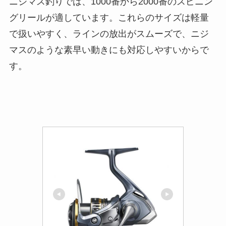
ニジマス釣りでは、1000番から2000番のスピニン
グリールが適しています。これらのサイズは軽量
で扱いやすく、ラインの放出がスムーズで、ニジ
マスのような素早い動きにも対応しやすいからで
す。