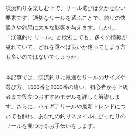
渓流釣りを楽しむ上で、リール選びは欠かせない
要素です。適切なリールを選ぶことで、釣りの快
適さや釣果に大きな影響を与えます。しかし、
「渓流釣り リール」と検索しても、多くの情報が
溢れていて、どれを選べば良いか迷ってしまう方
も多いのではないでしょうか。
本記事では、渓流釣りに最適なリールのサイズや
選び方、1000番と2000番の違い、初心者から上級
者まで役立つおすすめモデルを詳しく解説しま
す。さらに、ハイギアリールや最新トレンドにつ
いても触れ、あなたの釣りスタイルにぴったりの
リールを見つけるお手伝いをします。