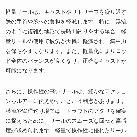
軽量リールは、キャストやリトリーブを繰り返す
際の手首や腕への負担を軽減します。特に、渓流
のように複雑な地形で長時間釣りをする場合、軽
量リールの使用で疲労が大幅に軽減され、集中力
を保ちやすくなります。また、軽量化によりロッ
ド全体のバランスが良くなり、正確なキャストが
可能になります。
さらに、操作性の高いリールは、細かなアクショ
ンをルアーに伝えやすいという利点があります。
渓流や管理釣り場では、トラウトのアタリを確実
に捉えるために、リールのスムーズな回転と高感
度が求められます。軽量で操作性に優れたリール