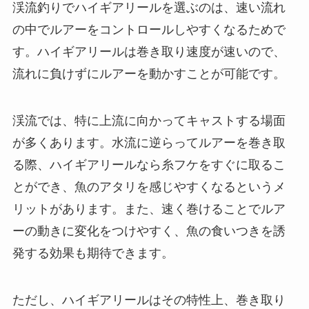
渓流釣りでハイギアリールを選ぶのは、速い流れ
の中でルアーをコントロールしやすくなるためで
す。ハイギアリールは巻き取り速度が速いので、
流れに負けずにルアーを動かすことが可能です。
渓流では、特に上流に向かってキャストする場面
が多くあります。水流に逆らってルアーを巻き取
る際、ハイギアリールなら糸フケをすぐに取るこ
とができ、魚のアタリを感じやすくなるというメ
リットがあります。また、速く巻けることでルア
ーの動きに変化をつけやすく、魚の食いつきを誘
発する効果も期待できます。
ただし、ハイギアリールはその特性上、巻き取り