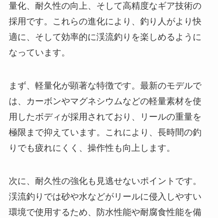
量化、耐久性の向上、そして高精度なギア技術の
採用です。これらの進化により、釣り人がより快
適に、そして効率的に渓流釣りを楽しめるように
なっています。
まず、軽量化が顕著な特徴です。最新のモデルで
は、カーボンやマグネシウムなどの軽量素材を使
用したボディが採用されており、リールの重量を
極限まで抑えています。これにより、長時間の釣
りでも疲れにくく、操作性も向上します。
次に、耐久性の強化も見逃せないポイントです。
渓流釣りでは砂や水などがリールに侵入しやすい
環境で使用するため、防水性能や耐腐食性能を備