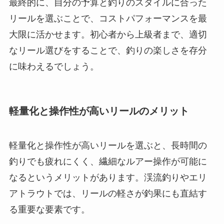
最終的に、自分の予算と釣りのスタイルに合った
リールを選ぶことで、コストパフォーマンスを最
大限に活かせます。初心者から上級者まで、適切
なリール選びをすることで、釣りの楽しさを存分
に味わえるでしょう。
軽量化と操作性が高いリールのメリット
軽量化と操作性が高いリールを選ぶと、長時間の
釣りでも疲れにくく、繊細なルアー操作が可能に
なるというメリットがあります。渓流釣りやエリ
アトラウトでは、リールの軽さが釣果にも直結す
る重要な要素です。