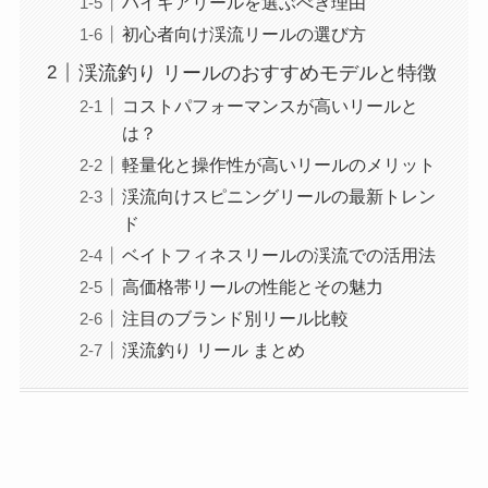
ハイギアリールを選ぶべき理由
初心者向け渓流リールの選び方
渓流釣り リールのおすすめモデルと特徴
コストパフォーマンスが高いリールと
は？
軽量化と操作性が高いリールのメリット
渓流向けスピニングリールの最新トレン
ド
ベイトフィネスリールの渓流での活用法
高価格帯リールの性能とその魅力
注目のブランド別リール比較
渓流釣り リール まとめ