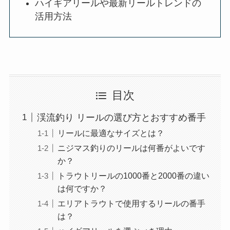
ハイギアリールや最新リールトレンドの
活用方法
目次
渓流釣り リールの選び方とおすすめ番手
リールに最適なサイズとは？
ニジマス釣りのリールは何番がよいです
か？
トラウトリールの1000番と2000番の違い
は何ですか？
エリアトラウトで使用するリールの番手
は？