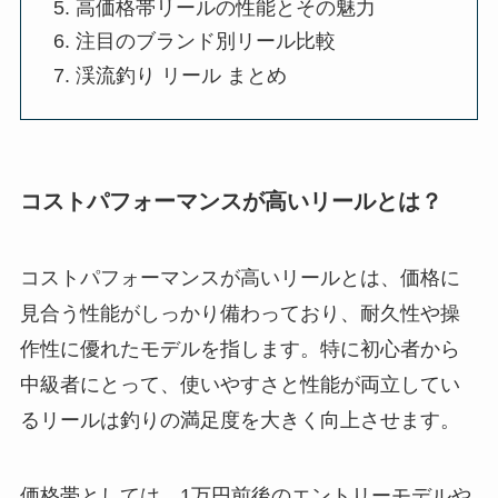
高価格帯リールの性能とその魅力
注目のブランド別リール比較
渓流釣り リール まとめ
コストパフォーマンスが高いリールとは？
コストパフォーマンスが高いリールとは、価格に
見合う性能がしっかり備わっており、耐久性や操
作性に優れたモデルを指します。特に初心者から
中級者にとって、使いやすさと性能が両立してい
るリールは釣りの満足度を大きく向上させます。
価格帯としては、1万円前後のエントリーモデルや