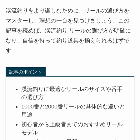
渓流釣りをより楽しむために、リールの選び方を
マスターし、理想の一台を見つけましょう。この
記事を読めば、渓流釣り リールの選び方が明確に
なり、自信を持って釣り道具を揃えられるはずで
す！
記事のポイント
渓流釣りに最適なリールのサイズや番手
の選び方
1000番と2000番リールの具体的な違いと
用途
初心者から上級者までのおすすめリール
モデル