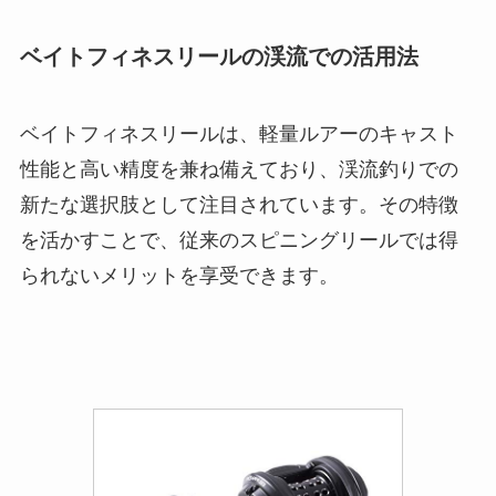
ベイトフィネスリールの渓流での活用法
ベイトフィネスリールは、軽量ルアーのキャスト
性能と高い精度を兼ね備えており、渓流釣りでの
新たな選択肢として注目されています。その特徴
を活かすことで、従来のスピニングリールでは得
られないメリットを享受できます。