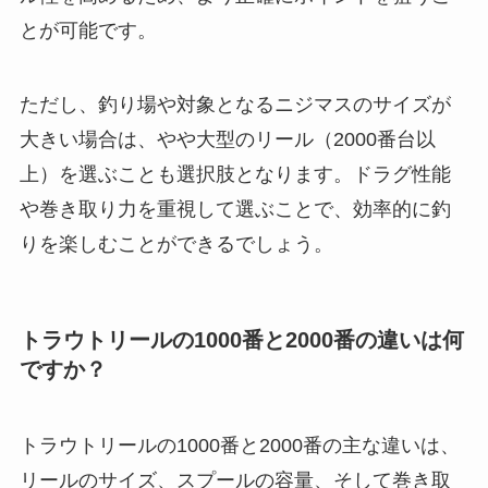
とが可能です。
ただし、釣り場や対象となるニジマスのサイズが
大きい場合は、やや大型のリール（2000番台以
上）を選ぶことも選択肢となります。ドラグ性能
や巻き取り力を重視して選ぶことで、効率的に釣
りを楽しむことができるでしょう。
トラウトリールの1000番と2000番の違いは何
ですか？
トラウトリールの1000番と2000番の主な違いは、
リールのサイズ、スプールの容量、そして巻き取