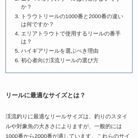
か？
トラウトリールの1000番と2000番の違い
は何ですか？
エリアトラウトで使用するリールの番手
は？
ハイギアリールを選ぶべき理由
初心者向け渓流リールの選び方
リールに最適なサイズとは？
渓流釣りに最適なリールサイズは、釣りのスタイ
ルや対象魚の大きさによりますが、一般的には
1000番から2000番が適しています。これらのサイ