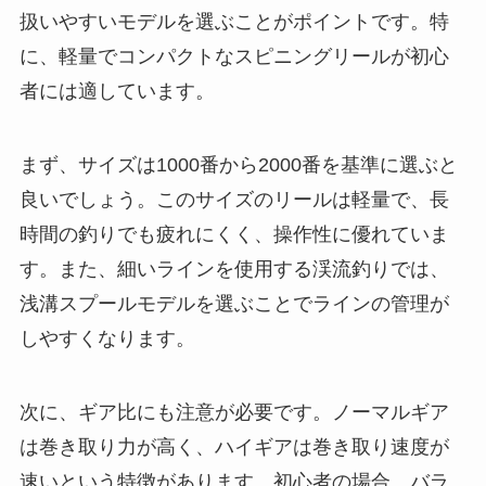
扱いやすいモデルを選ぶことがポイントです。特
に、軽量でコンパクトなスピニングリールが初心
者には適しています。
まず、サイズは1000番から2000番を基準に選ぶと
良いでしょう。このサイズのリールは軽量で、長
時間の釣りでも疲れにくく、操作性に優れていま
す。また、細いラインを使用する渓流釣りでは、
浅溝スプールモデルを選ぶことでラインの管理が
しやすくなります。
次に、ギア比にも注意が必要です。ノーマルギア
は巻き取り力が高く、ハイギアは巻き取り速度が
速いという特徴があります。初心者の場合、バラ