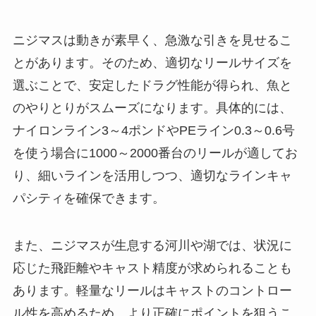
ニジマスは動きが素早く、急激な引きを見せるこ
とがあります。そのため、適切なリールサイズを
選ぶことで、安定したドラグ性能が得られ、魚と
のやりとりがスムーズになります。具体的には、
ナイロンライン3～4ポンドやPEライン0.3～0.6号
を使う場合に1000～2000番台のリールが適してお
り、細いラインを活用しつつ、適切なラインキャ
パシティを確保できます。
また、ニジマスが生息する河川や湖では、状況に
応じた飛距離やキャスト精度が求められることも
あります。軽量なリールはキャストのコントロー
ル性を高めるため、より正確にポイントを狙うこ