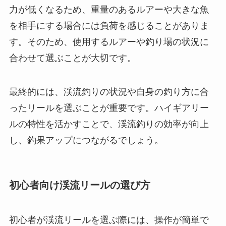
力が低くなるため、重量のあるルアーや大きな魚
を相手にする場合には負荷を感じることがありま
す。そのため、使用するルアーや釣り場の状況に
合わせて選ぶことが大切です。
最終的には、渓流釣りの状況や自身の釣り方に合
ったリールを選ぶことが重要です。ハイギアリー
ルの特性を活かすことで、渓流釣りの効率が向上
し、釣果アップにつながるでしょう。
初心者向け渓流リールの選び方
初心者が渓流リールを選ぶ際には、操作が簡単で