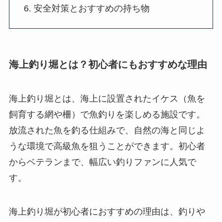
海 釣り堀 関西で楽しむ初心者ガイド
概要
海上釣り堀とは？初心者にもおすすめな
理由
釣り堀の平均的な料金はいくらですか？
関西の海上釣り堀で狙える魚種