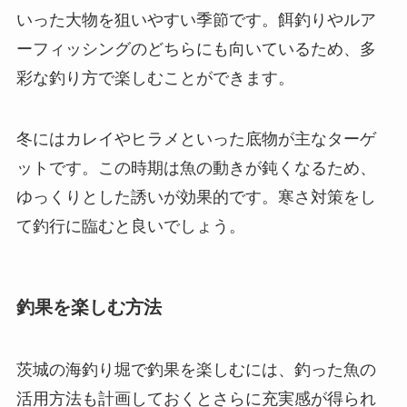
いった大物を狙いやすい季節です。餌釣りやルア
ーフィッシングのどちらにも向いているため、多
彩な釣り方で楽しむことができます。
冬にはカレイやヒラメといった底物が主なターゲ
ットです。この時期は魚の動きが鈍くなるため、
ゆっくりとした誘いが効果的です。寒さ対策をし
て釣行に臨むと良いでしょう。
釣果を楽しむ方法
茨城の海釣り堀で釣果を楽しむには、釣った魚の
活用方法も計画しておくとさらに充実感が得られ