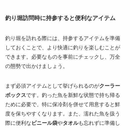
釣り堀訪問時に持参すると便利なアイテム
釣り堀を訪れる際には、持参するアイテムを準備
しておくことで、より快適に釣りを楽しむことが
できます。必要なものを事前にチェックし、万全
の態勢で出かけましょう。
まず必須アイテムとして挙げられるのが
クーラー
ボックス
です。釣った魚を新鮮な状態で持ち帰る
ために必要で、特に保冷剤を併せて用意すると鮮
度を保ちやすくなります。また、濡れた魚を扱う
際に便利な
ビニール袋
や
タオル
も忘れずに準備し