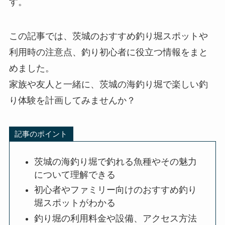
す。
この記事では、茨城のおすすめ釣り堀スポットや
利用時の注意点、釣り初心者に役立つ情報をまと
めました。
家族や友人と一緒に、茨城の海釣り堀で楽しい釣
り体験を計画してみませんか？
記事のポイント
茨城の海釣り堀で釣れる魚種やその魅力
について理解できる
初心者やファミリー向けのおすすめ釣り
堀スポットがわかる
釣り堀の利用料金や設備、アクセス方法