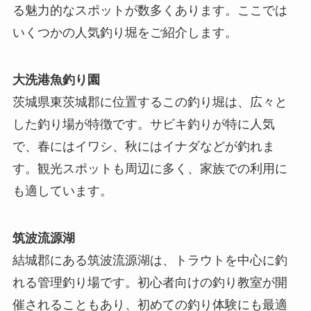
る魅力的なスポットが数多くあります。ここでは
いくつかの人気釣り堀をご紹介します。
大洗港魚釣り園
茨城県東茨城郡に位置するこの釣り堀は、広々と
した釣り場が特徴です。サビキ釣りが特に人気
で、春にはイワシ、秋にはイナダなどが釣れま
す。観光スポットも周辺に多く、家族での利用に
も適しています。
筑波流源湖
結城郡にある筑波流源湖は、トラウトを中心に釣
れる管理釣り場です。初心者向けの釣り教室が開
催されることもあり、初めての釣り体験にも最適