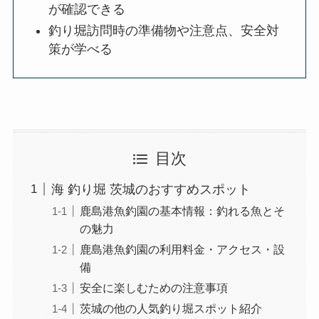
が確認できる
釣り堀訪問時の準備物や注意点、安全対
策が学べる
目次
海 釣り堀 茨城のおすすめスポット
鹿島港魚釣園の基本情報：釣れる魚とそ
の魅力
鹿島港魚釣園の利用料金・アクセス・設
備
安全に楽しむための注意事項
茨城の他の人気釣り堀スポット紹介