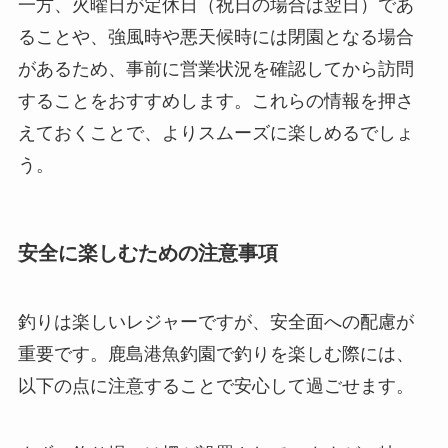
一方、火曜日が定休日（祝日の場合は翌日）であ
ることや、強風時や悪天候時には閉園となる場合
があるため、事前に営業状況を確認してから訪問
することをおすすめします。これらの情報を押さ
えておくことで、よりスムーズに楽しめるでしょ
う。
安全に楽しむための注意事項
釣りは楽しいレジャーですが、安全面への配慮が
重要です。鹿島港魚釣園で釣りを楽しむ際には、
以下の点に注意することで安心して過ごせます。