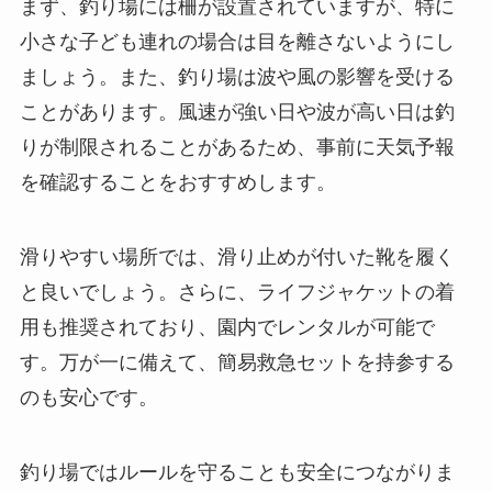
まず、釣り場には柵が設置されていますが、特に
小さな子ども連れの場合は目を離さないようにし
ましょう。また、釣り場は波や風の影響を受ける
ことがあります。風速が強い日や波が高い日は釣
りが制限されることがあるため、事前に天気予報
を確認することをおすすめします。
滑りやすい場所では、滑り止めが付いた靴を履く
と良いでしょう。さらに、ライフジャケットの着
用も推奨されており、園内でレンタルが可能で
す。万が一に備えて、簡易救急セットを持参する
のも安心です。
釣り場ではルールを守ることも安全につながりま