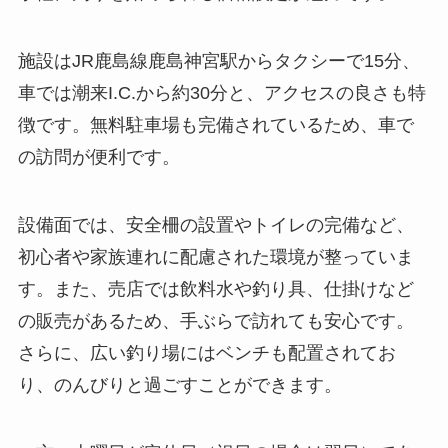
施設はJR鹿島線鹿島神宮駅からタクシーで15分、
車では潮来I.C.から約30分と、アクセスの良さも特
徴です。無料駐車場も完備されているため、車で
の訪問が便利です。
設備面では、安全柵の設置やトイレの完備など、
初心者や家族連れに配慮された環境が整っていま
す。また、売店では飲料水や釣り具、仕掛けなど
の販売があるため、手ぶらで訪れても安心です。
さらに、広い釣り場にはベンチも配置されてお
り、のんびりと過ごすことができます。