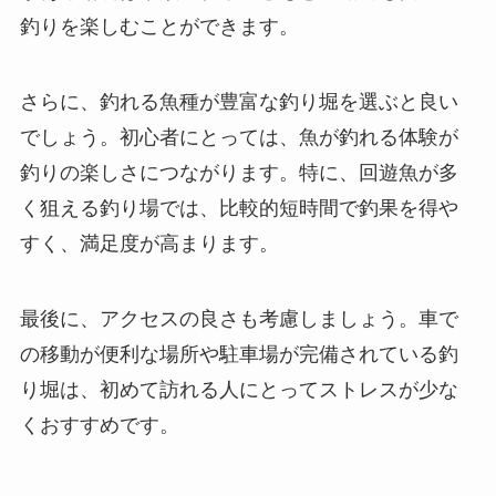
釣りを楽しむことができます。
さらに、釣れる魚種が豊富な釣り堀を選ぶと良い
でしょう。初心者にとっては、魚が釣れる体験が
釣りの楽しさにつながります。特に、回遊魚が多
く狙える釣り場では、比較的短時間で釣果を得や
すく、満足度が高まります。
最後に、アクセスの良さも考慮しましょう。車で
の移動が便利な場所や駐車場が完備されている釣
り堀は、初めて訪れる人にとってストレスが少な
くおすすめです。