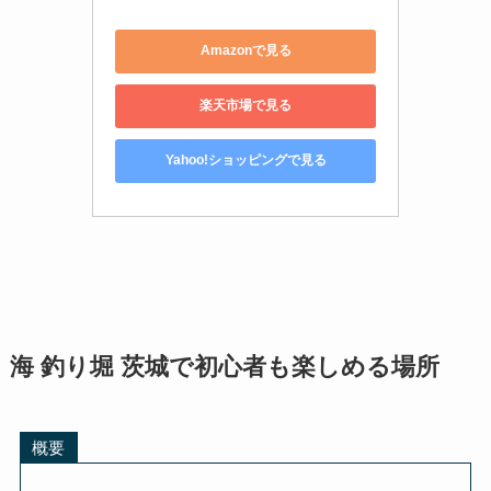
Amazonで見る
楽天市場で見る
Yahoo!ショッピングで見る
海 釣り堀 茨城で初心者も楽しめる場所
概要