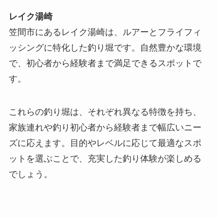
レイク湯崎
笠間市にあるレイク湯崎は、ルアーとフライフィ
ッシングに特化した釣り堀です。自然豊かな環境
で、初心者から経験者まで満足できるスポットで
す。
これらの釣り堀は、それぞれ異なる特徴を持ち、
家族連れや釣り初心者から経験者まで幅広いニー
ズに応えます。目的やレベルに応じて最適なスポ
ットを選ぶことで、充実した釣り体験が楽しめる
でしょう。