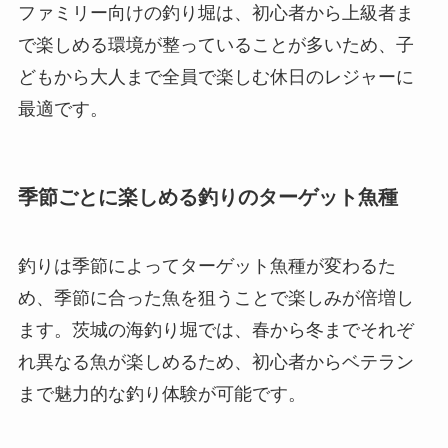
ファミリー向けの釣り堀は、初心者から上級者ま
で楽しめる環境が整っていることが多いため、子
どもから大人まで全員で楽しむ休日のレジャーに
最適です。
季節ごとに楽しめる釣りのターゲット魚種
釣りは季節によってターゲット魚種が変わるた
め、季節に合った魚を狙うことで楽しみが倍増し
ます。茨城の海釣り堀では、春から冬までそれぞ
れ異なる魚が楽しめるため、初心者からベテラン
まで魅力的な釣り体験が可能です。