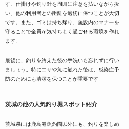
す。仕掛けや釣り針を周囲に注意を払いながら扱
い、他の利用者との距離を適切に保つことが大切
です。また、ゴミは持ち帰り、施設内のマナーを
守ることで全員が気持ちよく過ごせる環境を作れ
ます。
最後に、釣りを終えた後の手洗いも忘れずに行い
ましょう。特にエサや魚に触れた後は、感染症予
防のためにも清潔を保つことが重要です。
茨城の他の人気釣り堀スポット紹介
茨城県には鹿島港魚釣園以外にも、釣りを楽しめ