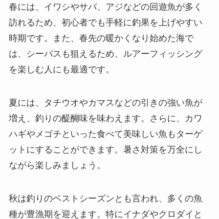
春には、イワシやサバ、アジなどの回遊魚が多く
訪れるため、初心者でも手軽に釣果を上げやすい
時期です。また、春先の暖かくなり始めた海で
は、シーバスも狙えるため、ルアーフィッシング
を楽しむ人にも最適です。
夏には、タチウオやカマスなどの引きの強い魚が
増え、釣りの醍醐味を味わえます。さらに、カワ
ハギやメゴチといった食べて美味しい魚もターゲ
ットにすることができます。暑さ対策を万全にし
ながら楽しみましょう。
秋は釣りのベストシーズンとも言われ、多くの魚
種が豊漁期を迎えます。特にイナダやクロダイと