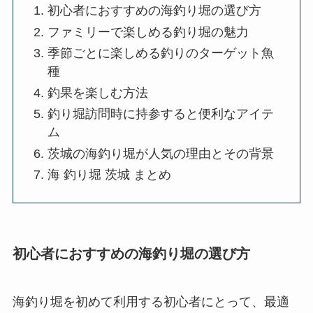
初心者におすすめの海釣り堀の選び方
ファミリーで楽しめる釣り堀の魅力
季節ごとに楽しめる釣りのターゲット魚
種
釣果を楽しむ方法
釣り堀訪問時に持参すると便利なアイテ
ム
茨城の海釣り堀が人気の理由とその背景
海 釣り堀 茨城 まとめ
初心者におすすめの海釣り堀の選び方
海釣り堀を初めて利用する初心者にとって、最適