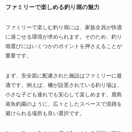
ファミリーで楽しめる釣り堀の魅力
ファミリーで楽しむ釣り堀には、家族全員が快適
に過ごせる環境が求められます。そのため、釣り
堀選びにはいくつかのポイントを押さえることが
重要です。
まず、安全面に配慮された施設はファミリーに最
適です。例えば、柵が設置されている釣り場は、
小さな子ども連れでも安心して楽しめます。鹿島
港魚釣園のように、広々としたスペースで混雑を
避けられる場所も良い選択です。