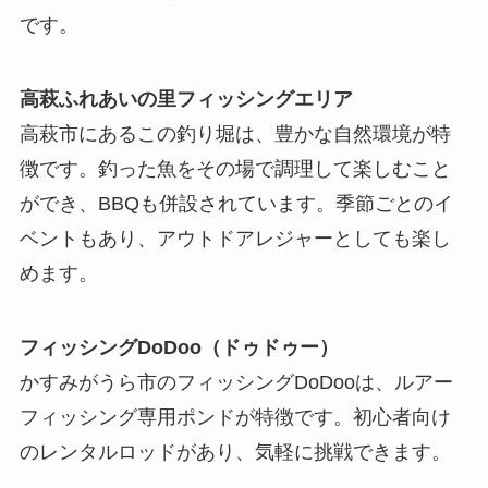
です。
高萩ふれあいの里フィッシングエリア
高萩市にあるこの釣り堀は、豊かな自然環境が特
徴です。釣った魚をその場で調理して楽しむこと
ができ、BBQも併設されています。季節ごとのイ
ベントもあり、アウトドアレジャーとしても楽し
めます。
フィッシングDoDoo（ドゥドゥー）
かすみがうら市のフィッシングDoDooは、ルアー
フィッシング専用ポンドが特徴です。初心者向け
のレンタルロッドがあり、気軽に挑戦できます。