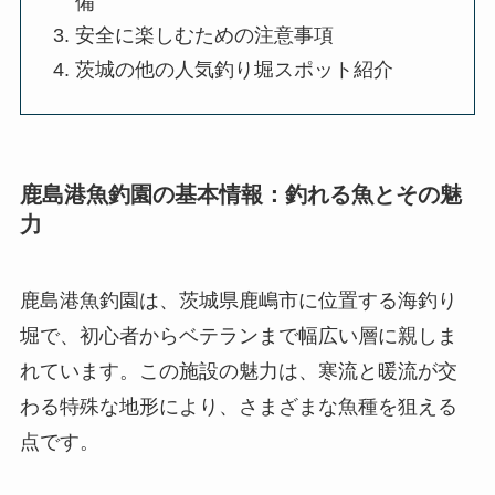
備
安全に楽しむための注意事項
茨城の他の人気釣り堀スポット紹介
鹿島港魚釣園の基本情報：釣れる魚とその魅
力
鹿島港魚釣園は、茨城県鹿嶋市に位置する海釣り
堀で、初心者からベテランまで幅広い層に親しま
れています。この施設の魅力は、寒流と暖流が交
わる特殊な地形により、さまざまな魚種を狙える
点です。