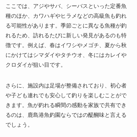
ここでは、アジやサバ、シーバスといった定番魚
種のほか、カワハギやヒラメなどの高級魚も釣れ
る可能性があります。季節ごとに異なる魚種が釣
れるため、訪れるたびに新しい発見があるのも特
徴です。例えば、春はイワシやメゴチ、夏から秋
にかけてはシマダイやタチウオ、冬にはカレイや
クロダイが狙い目です。
さらに、施設内は足場が整備されており、初心者
や子ども連れでも安心して釣りを楽しむことがで
きます。魚が釣れる瞬間の感動を家族で共有でき
るのは、鹿島港魚釣園ならではの醍醐味と言える
でしょう。