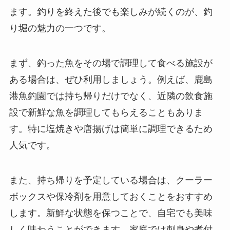
ます。釣りを終えた後でも楽しみが続くのが、釣
り堀の魅力の一つです。
まず、釣った魚をその場で調理して食べる施設が
ある場合は、ぜひ利用しましょう。例えば、鹿島
港魚釣園では持ち帰りだけでなく、近隣の飲食施
設で新鮮な魚を調理してもらえることもありま
す。特に塩焼きや唐揚げは簡単に調理できるため
人気です。
また、持ち帰りを予定している場合は、クーラー
ボックスや保冷剤を用意しておくことをおすすめ
します。新鮮な状態を保つことで、自宅でも美味
しく味わうことができます。家庭では刺身や煮付