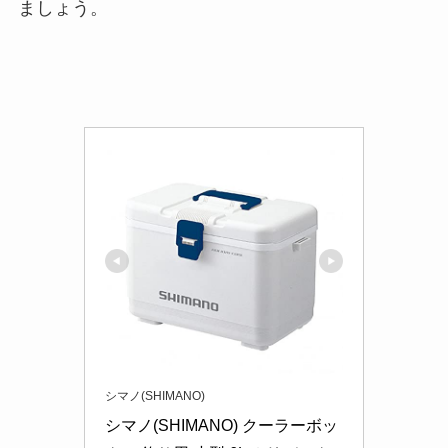
ましょう。
シマノ(SHIMANO)
シマノ(SHIMANO) クーラーボッ