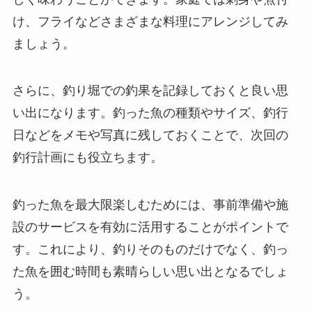
け、フライなどさまざまな料理にアレンジしてみ
ましょう。
さらに、釣り堀での釣果を記録しておくと良い思
い出になります。釣った魚の種類やサイズ、釣行
日などをメモや写真に残しておくことで、次回の
釣行計画にも役立ちます。
釣った魚を最大限楽しむためには、事前準備や施
設のサービスを有効に活用することがポイントで
す。これにより、釣りそのものだけでなく、釣っ
た魚を囲む時間も素晴らしい思い出となるでしょ
う。