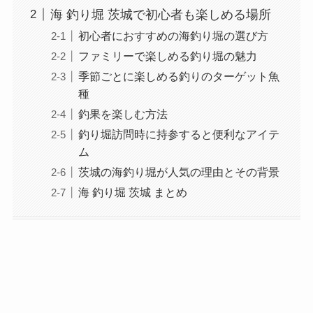
海 釣り堀 茨城で初心者も楽しめる場所
初心者におすすめの海釣り堀の選び方
ファミリーで楽しめる釣り堀の魅力
季節ごとに楽しめる釣りのターゲット魚
種
釣果を楽しむ方法
釣り堀訪問時に持参すると便利なアイテ
ム
茨城の海釣り堀が人気の理由とその背景
海 釣り堀 茨城 まとめ