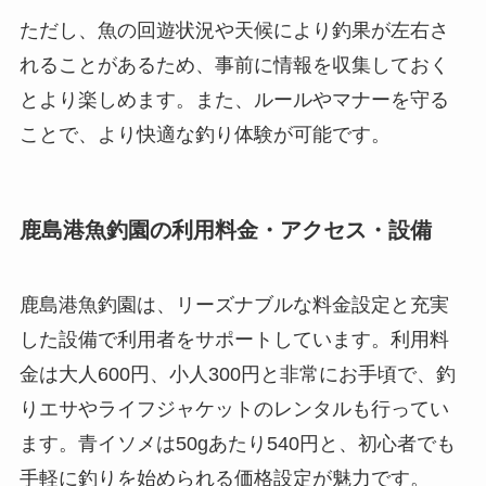
ただし、魚の回遊状況や天候により釣果が左右さ
れることがあるため、事前に情報を収集しておく
とより楽しめます。また、ルールやマナーを守る
ことで、より快適な釣り体験が可能です。
鹿島港魚釣園の利用料金・アクセス・設備
鹿島港魚釣園は、リーズナブルな料金設定と充実
した設備で利用者をサポートしています。利用料
金は大人600円、小人300円と非常にお手頃で、釣
りエサやライフジャケットのレンタルも行ってい
ます。青イソメは50gあたり540円と、初心者でも
手軽に釣りを始められる価格設定が魅力です。