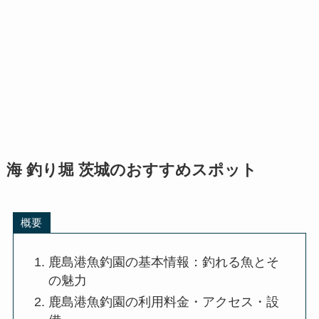
海 釣り堀 茨城のおすすめスポット
概要
鹿島港魚釣園の基本情報：釣れる魚とそ
の魅力
鹿島港魚釣園の利用料金・アクセス・設