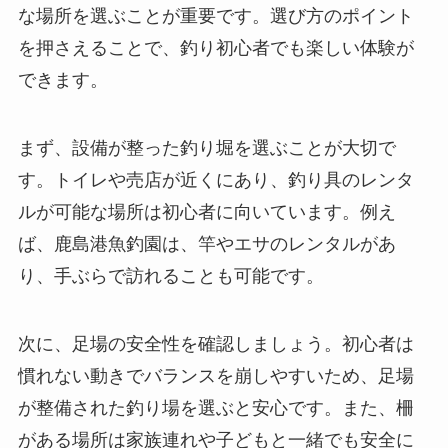
な場所を選ぶことが重要です。選び方のポイント
を押さえることで、釣り初心者でも楽しい体験が
できます。
まず、設備が整った釣り堀を選ぶことが大切で
す。トイレや売店が近くにあり、釣り具のレンタ
ルが可能な場所は初心者に向いています。例え
ば、鹿島港魚釣園は、竿やエサのレンタルがあ
り、手ぶらで訪れることも可能です。
次に、足場の安全性を確認しましょう。初心者は
慣れない動きでバランスを崩しやすいため、足場
が整備された釣り場を選ぶと安心です。また、柵
がある場所は家族連れや子どもと一緒でも安全に