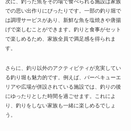
次に、釣った魚をその場で食べられる施設は家族
での思い出作りにぴったりです。一部の釣り堀で
は調理サービスがあり、新鮮な魚を塩焼きや唐揚
げで楽しむことができます。釣りと食事がセット
で楽しめるため、家族全員で満足感を得られま
す。
さらに、釣り以外のアクティビティが充実してい
る釣り堀も魅力的です。例えば、バーベキューエ
リアや広場が併設されている施設では、釣りの後
にゆったりとした時間を過ごせます。これによ
り、釣りをしない家族も一緒に楽しめるでしょ
う。