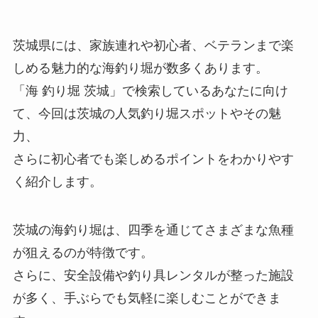
茨城県には、家族連れや初心者、ベテランまで楽
しめる魅力的な海釣り堀が数多くあります。
「海 釣り堀 茨城」で検索しているあなたに向け
て、今回は茨城の人気釣り堀スポットやその魅
力、
さらに初心者でも楽しめるポイントをわかりやす
く紹介します。
茨城の海釣り堀は、四季を通じてさまざまな魚種
が狙えるのが特徴です。
さらに、安全設備や釣り具レンタルが整った施設
が多く、手ぶらでも気軽に楽しむことができま