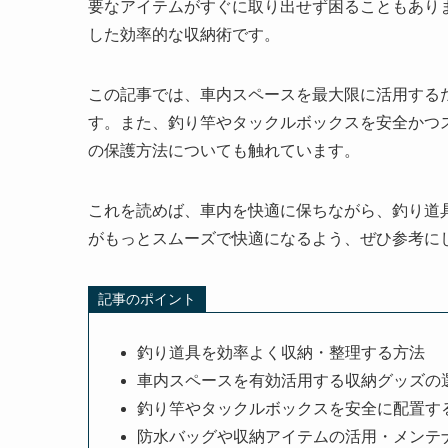
要なアイテムがすぐに取り出せず困ることもありま
した効率的な収納術です。
この記事では、車内スペースを最大限に活用する
す。また、釣り竿やタックルボックスを安全かつ
の保護方法についても触れています。
これを読めば、車内を快適に保ちながら、釣り道
がもっとスムーズで快適になるよう、ぜひ参考に
記事のポイント
釣り道具を効率よく収納・整理する方法
車内スペースを有効活用する収納グッズの
釣り竿やタックルボックスを安全に配置す
防水バッグや収納アイテムの活用・メンテ