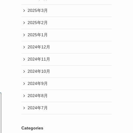
2025年3月
2025年2月
2025年1月
2024年12月
2024年11月
2024年10月
2024年9月
2024年8月
2024年7月
Categories