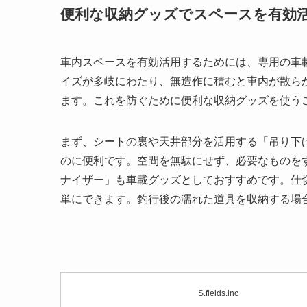
便利な収納グッズでスペースを有効
車内スペースを有効活用するためには、専用の車
イズが多岐にわたり、無造作に積むと車内が散ら
ます。これを防ぐために便利な収納グッズを使う
まず、シートの裏や天井部分を活用する「吊り下
のに便利です。空間を無駄にせず、必要なものを
ナイザー」も車載グッズとしておすすめです。仕
単にできます。釣行後の濡れた道具を収納する場
S.fields.inc