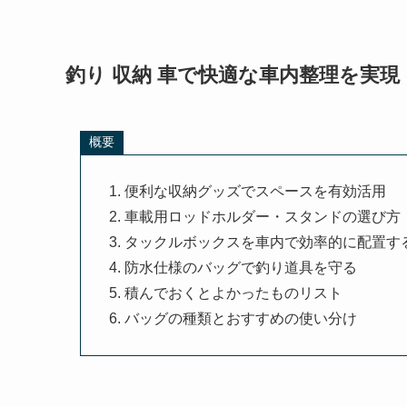
釣り 収納 車で快適な車内整理を実現
概要
便利な収納グッズでスペースを有効活用
車載用ロッドホルダー・スタンドの選び方
タックルボックスを車内で効率的に配置す
防水仕様のバッグで釣り道具を守る
積んでおくとよかったものリスト
バッグの種類とおすすめの使い分け