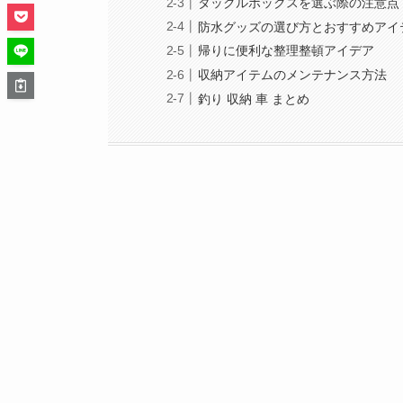
タックルボックスを選ぶ際の注意点
防水グッズの選び方とおすすめアイ
帰りに便利な整理整頓アイデア
収納アイテムのメンテナンス方法
釣り 収納 車 まとめ