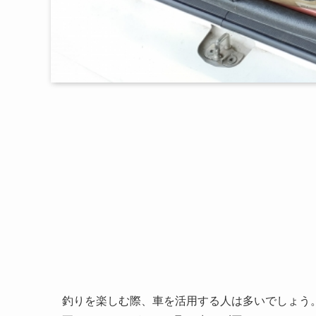
釣りを楽しむ際、車を活用する人は多いでしょう