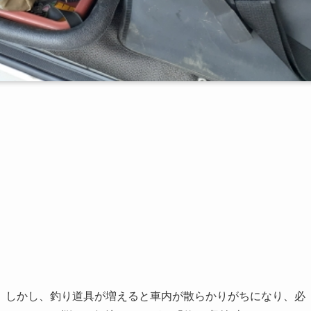
。しかし、釣り道具が増えると車内が散らかりがちになり、必