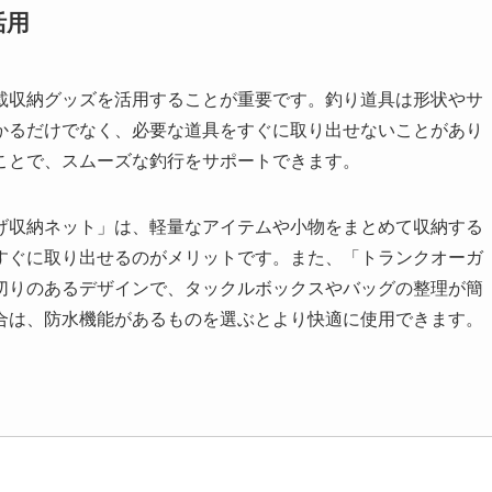
活用
載収納グッズを活用することが重要です。釣り道具は形状やサ
かるだけでなく、必要な道具をすぐに取り出せないことがあり
ことで、スムーズな釣行をサポートできます。
げ収納ネット」は、軽量なアイテムや小物をまとめて収納する
すぐに取り出せるのがメリットです。また、「トランクオーガ
切りのあるデザインで、タックルボックスやバッグの整理が簡
合は、防水機能があるものを選ぶとより快適に使用できます。