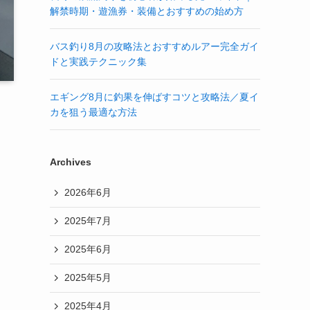
解禁時期・遊漁券・装備とおすすめの始め方
バス釣り8月の攻略法とおすすめルアー完全ガイ
ドと実践テクニック集
エギング8月に釣果を伸ばすコツと攻略法／夏イ
カを狙う最適な方法
Archives
2026年6月
2025年7月
2025年6月
2025年5月
2025年4月