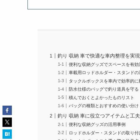
釣り 収納 車で快適な車内整理を実
便利な収納グッズでスペースを有効
車載用ロッドホルダー・スタンドの
タックルボックスを車内で効率的に
防水仕様のバッグで釣り道具を守る
積んでおくとよかったものリスト
バッグの種類とおすすめの使い分け
釣り 収納 車に役立つアイテムと工
便利な収納グッズの活用事例
ロッドホルダー・スタンドの取り付