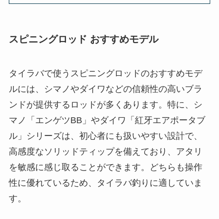
～4000番のスピニングリールと合わせることで、
パワーと操作性のバランスがとりやすく、釣りの
パフォーマンスが向上します。
タイラバ スピニングロッド おすすめと購
入ポイント
概要
スピニングロッド おすすめモデル
スピニングリール おすすめは？
安い価格帯で選ぶなら
メンテナンス方法