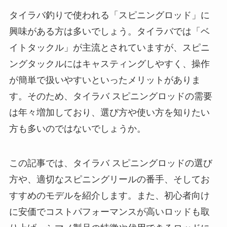
タイラバ釣りで使われる「スピニングロッド」に
興味がある方は多いでしょう。タイラバでは「ベ
イトタックル」が主流とされていますが、スピニ
ングタックルにはキャスティングしやすく、操作
が簡単で扱いやすいといったメリットがありま
す。そのため、タイラバ スピニングロッドの需要