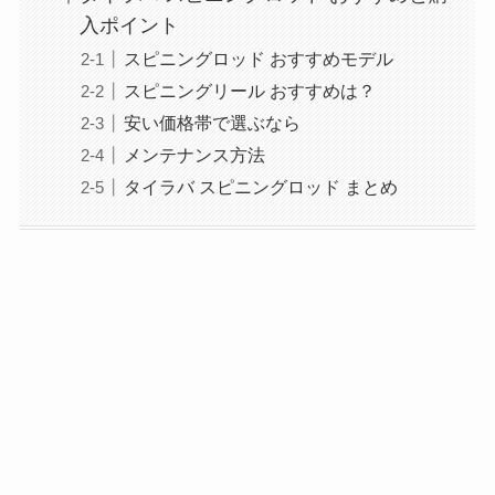
タイラバ スピニングロッドの魅力と特徴
タイラバ スピニングリールの番手は？
タイラバのスピニングロッドの長さは？
4000番のメリット
代用ロッドは？
シマノ製品の魅力
タイラバ スピニングロッドの選び方
タイラバ スピニングロッド おすすめと購
入ポイント
スピニングロッド おすすめモデル
スピニングリール おすすめは？
安い価格帯で選ぶなら
メンテナンス方法
タイラバ スピニングロッド まとめ