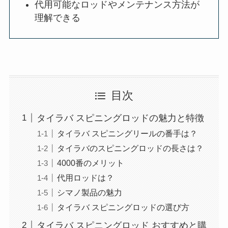
記事のポイント
タイラバ スピニングロッドの特徴やメリ
ットが理解できる
スピニングリールの番手選びとその用途
がわかる
安価なモデルやシマノ製品の魅力を知る
ことができる
代用可能なロッドやメンテナンス方法が
理解できる
目次