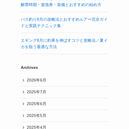
解禁時期・遊漁券・装備とおすすめの始め方
バス釣り8月の攻略法とおすすめルアー完全ガイ
ドと実践テクニック集
エギング8月に釣果を伸ばすコツと攻略法／夏イ
カを狙う最適な方法
Archives
2026年6月
2025年7月
2025年6月
2025年5月
2025年4月