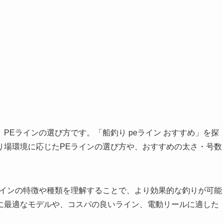
PEラインの選び方です。「船釣り peライン おすすめ」を探
り場環境に応じたPEラインの選び方や、おすすめの太さ・号数
ラインの特徴や種類を理解することで、より効果的な釣りが可能
に最適なモデルや、コスパの良いライン、電動リールに適した