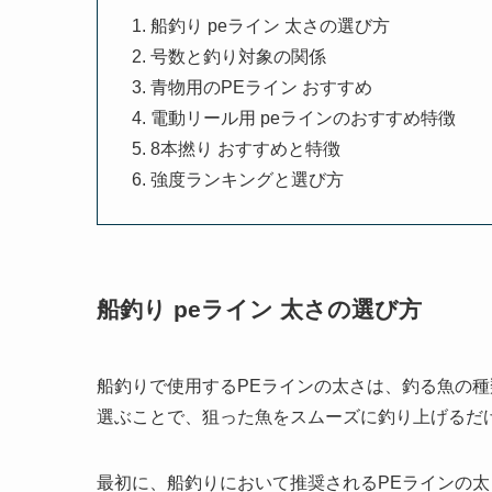
船釣り peライン 太さの選び方
号数と釣り対象の関係
青物用のPEライン おすすめ
電動リール用 peラインのおすすめ特徴
8本撚り おすすめと特徴
強度ランキングと選び方
船釣り peライン 太さの選び方
船釣りで使用するPEラインの太さは、釣る魚の
選ぶことで、狙った魚をスムーズに釣り上げるだ
最初に、船釣りにおいて推奨されるPEラインの太