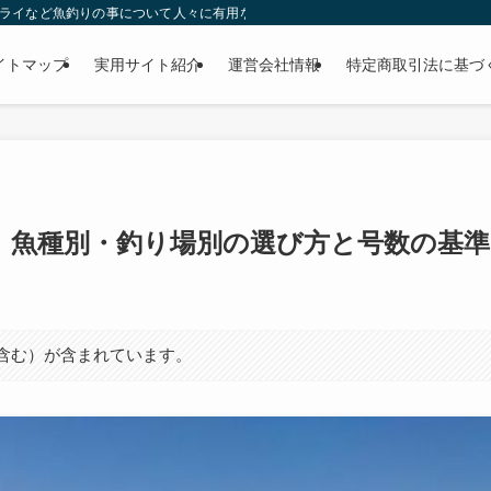
ー・フライなど魚釣りの事について人々に有用な気付きを与える目的で運営されているW
イトマップ
実用サイト紹介
運営会社情報
特定商取引法に基づ
｜魚種別・釣り場別の選び方と号数の基準
ト含む）が含まれています。