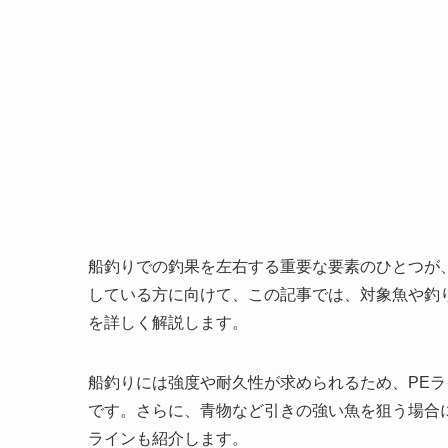
船釣りでの釣果を左右する重要な要素のひとつが、
している方に向けて、この記事では、対象魚や釣
を詳しく解説します。
船釣りには強度や耐久性が求められるため、PE
です。さらに、青物など引きの強い魚を狙う場合
ラインも紹介します。