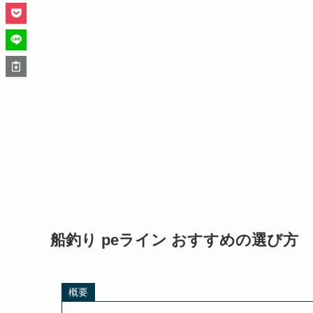
船釣り peライン おすすめの選び方
概要