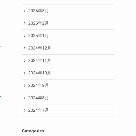
2025年3月
2025年2月
2025年1月
2024年12月
2024年11月
2024年10月
2024年9月
2024年8月
2024年7月
Categories