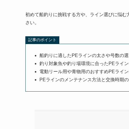
初めて船釣りに挑戦する方や、ライン選びに悩む
さい。
記事のポイント
船釣りに適したPEラインの太さや号数の選
釣り対象魚や釣り場環境に合ったPEライ
電動リール用や青物用のおすすめPEライ
PEラインのメンテナンス方法と交換時期の