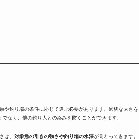
種類や釣り場の条件に応じて選ぶ必要があります。適切な太さを
けでなく、他の釣り人との絡みを防ぐことができます。
さは、
対象魚の引きの強さや釣り場の水深
が関わってきます。