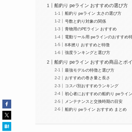
船釣り peライン おすすめの選び方
船釣り peライン 太さの選び方
号数と釣り対象の関係
青物用のPEライン おすすめ
電動リール用 peラインのおすすめ
8本撚り おすすめと特徴
強度ランキングと選び方
船釣り peライン おすすめ商品とポ
最強モデルの特徴と選び方
おすすめの巻き量と長さ
コスパ別おすすめランキング
初心者におすすめの船釣り peライ
メンテナンスと交換時期の目安
船釣り peライン おすすめ まとめ