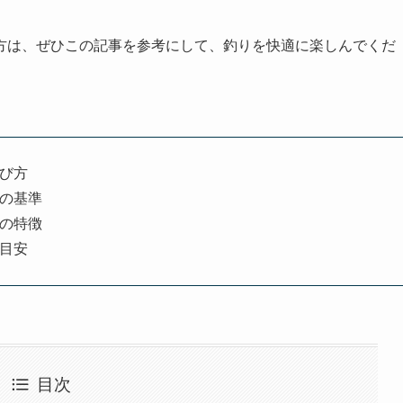
方は、ぜひこの記事を参考にして、釣りを快適に楽しんでくだ
び方
ンの基準
ンの特徴
目安
目次