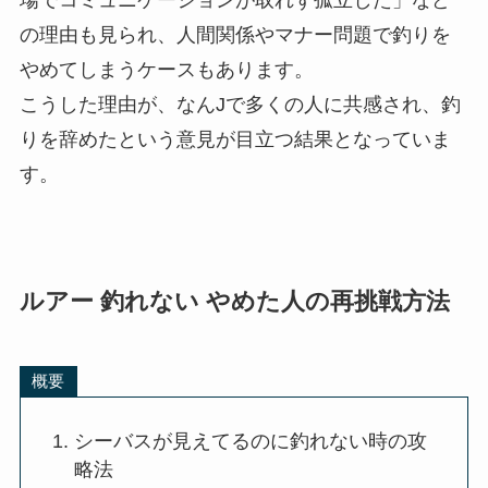
の理由も見られ、人間関係やマナー問題で釣りを
やめてしまうケースもあります。
こうした理由が、なんJで多くの人に共感され、釣
りを辞めたという意見が目立つ結果となっていま
す。
ルアー 釣れない やめた人の再挑戦方法
概要
シーバスが見えてるのに釣れない時の攻
略法