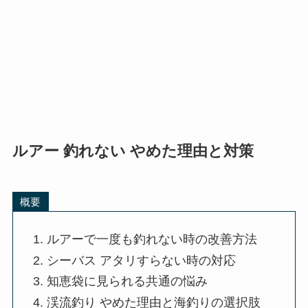
ルアー 釣れない やめた理由と対策
概要
ルアーで一度も釣れない時の改善方法
シーバス アタリすらない時の対応
知恵袋に見られる共通の悩み
渓流釣り やめた理由と海釣りの選択肢