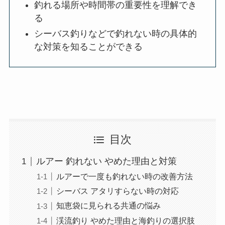
釣れる場所や時間帯の重要性を理解でき
る
シーバス釣りなどで釣れない時の具体的
な対策を知ることができる
目次
ルアー 釣れない やめた理由と対策
ルアーで一度も釣れない時の改善方法
シーバス アタリすらない時の対応
知恵袋に見られる共通の悩み
渓流釣り やめた理由と海釣りの選択肢