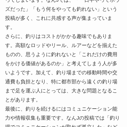
ズだった」「もう何をやっても釣れない」という
投稿が多く、これに共感する声が集まっていま
す。
さらに、釣りはコストがかかる趣味でもありま
す。高額なロッドやリール、ルアーなどを揃えた
ものの、思うように釣れないと「これだけの費用
をかける価値があるのか」と考えてしまう人が多
いようです。加えて、釣り場までの移動時間や交
通費も負担となり、特に都市部から遠くの釣り場
まで足を運ぶ人にとっては、大きな問題となるこ
とがあります。
最後に、釣りを続けるにはコミュニケーション能
力や情報収集も重要です。なんJの投稿では「釣り
場でコミュニケーションが取れず孤立した」など