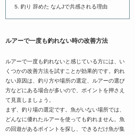
釣り 辞めた なんJで共感される理由
ルアーで一度も釣れない時の改善方法
ルアーで一度も釣れないと感じている方には、い
くつかの改善方法を試すことが効果的です。釣れ
ない原因は、釣り方や場所の選定、ルアーの選び
方などにある場合が多いので、ポイントを押さえ
て見直しましょう。
まず、釣り場の選定です。魚がいない場所では、
どんなに優れたルアーを使っても釣れません。魚
の回遊があるポイントを探し、できるだけ魚が集