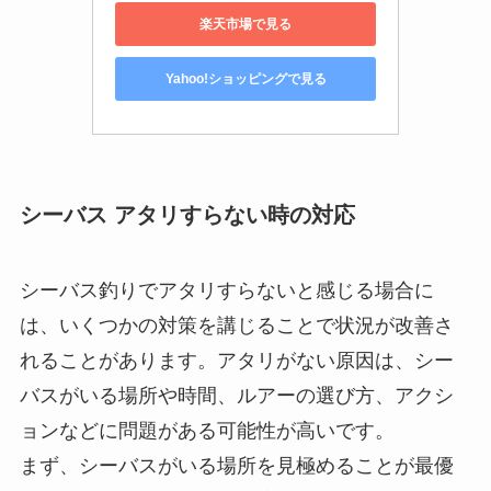
楽天市場で見る
Yahoo!ショッピングで見る
シーバス アタリすらない時の対応
シーバス釣りでアタリすらないと感じる場合に
は、いくつかの対策を講じることで状況が改善さ
れることがあります。アタリがない原因は、シー
バスがいる場所や時間、ルアーの選び方、アクシ
ョンなどに問題がある可能性が高いです。
まず、シーバスがいる場所を見極めることが最優