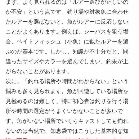
まず、よく見られるのは「ルアー選びが正しいの
か不安」という点です。釣り場や対象魚に合わせ
たルアーを選ばないと、魚がルアーに反応しない
ことがよくあります。例えば、シーバスを狙う場
合、ベイトフィッシュ（小魚）に似たルアーを選
ぶのが基本です。しかし、知識が不十分だと、間
違ったサイズやカラーを選んでしまい、釣果が上
がらないことがあります。
次に、「釣れる場所や時間がわからない」という
悩みも多く見られます。魚が回遊している場所を
見極めるのは難しく、特に初心者は釣りを行う場
所や時間の選定がうまくいかないことが多いで
す。魚がいない場所でいくらキャストしても釣れ
ないのは当然で、知恵袋ではこうした基本的な知