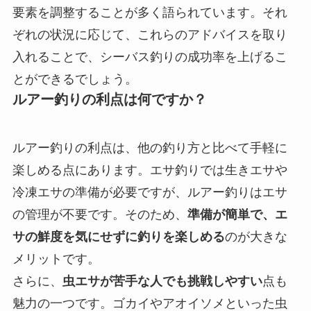
要素を調整することが多く語られています。それ
ぞれの状況に応じて、これらのアドバイスを取り
入れることで、シーバス釣りの成功率を上げるこ
とができるでしょう。
ルアー釣りの利点は何ですか？
ルアー釣りの利点は、他の釣り方と比べて手軽に
楽しめる点にあります。エサ釣りでは生きエサや
冷凍エサの準備が必要ですが、ルアー釣りはエサ
の管理が不要です。そのため、
準備が簡単で、エ
サの鮮度を気にせずに釣りを楽しめる
のが大きな
メリットです。
さらに、
虫エサが苦手な人でも挑戦しやすい
点も
魅力の一つです。ゴカイやアオイソメといった虫