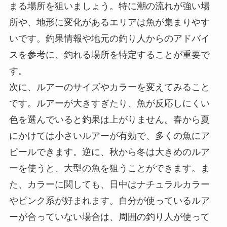
まる場所を狙いましょう。特に潮の流れが強い場
所や、地形に変化があるエリアは魚が集まりやす
いです。釣果情報や地元の釣り人からのアドバイ
スを参考に、釣れる場所を特定することが重要で
す。
次に、ルアーのサイズやカラーを変えてみること
です。ルアーが大きすぎたり、魚が反応しにくい
色を選んでいると釣果は上がりません。春から夏
にかけては小さいルアーが有効で、多くの魚にア
ピールできます。逆に、秋から冬は大きめのルア
ーを使うと、大型の魚を狙うことができます。ま
た、カラーに関しても、日中はナチュラルカラー
やピンク系が好まれます。自分が使っているルア
ーが合っていない場合は、周囲の釣り人が使って