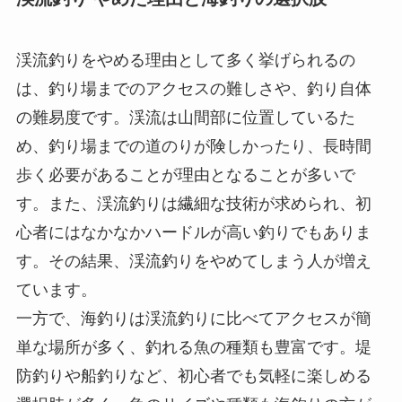
渓流釣りをやめる理由として多く挙げられるの
は、釣り場までのアクセスの難しさや、釣り自体
の難易度です。渓流は山間部に位置しているた
め、釣り場までの道のりが険しかったり、長時間
歩く必要があることが理由となることが多いで
す。また、渓流釣りは繊細な技術が求められ、初
心者にはなかなかハードルが高い釣りでもありま
す。その結果、渓流釣りをやめてしまう人が増え
ています。
一方で、海釣りは渓流釣りに比べてアクセスが簡
単な場所が多く、釣れる魚の種類も豊富です。堤
防釣りや船釣りなど、初心者でも気軽に楽しめる