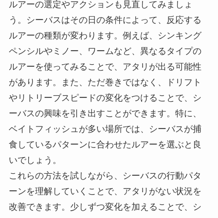
ルアーの選定やアクションも見直してみましょ
う。シーバスはその日の条件によって、反応する
ルアーの種類が変わります。例えば、シンキング
ペンシルやミノー、ワームなど、異なるタイプの
ルアーを使ってみることで、アタリが出る可能性
があります。また、ただ巻きではなく、ドリフト
やリトリーブスピードの変化をつけることで、シ
ーバスの興味を引き出すことができます。特に、
ベイトフィッシュが多い場所では、シーバスが捕
食しているパターンに合わせたルアーを選ぶと良
いでしょう。
これらの方法を試しながら、シーバスの行動パタ
ーンを理解していくことで、アタリがない状況を
改善できます。少しずつ変化を加えることで、シ