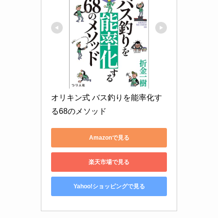
オリキン式 バス釣りを能率化す
る68のメソッド
Amazonで見る
楽天市場で見る
Yahoo!ショッピングで見る