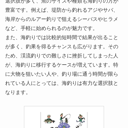
選択肢が多く、魚のサイズや種類も海釣りの方が
豊富です。例えば、堤防から釣れるアジやサバ、
海岸からのルアー釣りで狙えるシーバスやヒラメ
など、手軽に始められるのが魅力です。
また、海釣りでは比較的短時間で結果が出ること
が多く、釣果を得るチャンスも広がります。その
ため、渓流釣りでの難しさに挫折してしまった人
が、海釣りに移行するケースが増えています。特
に大物を狙いたい人や、釣り場に通う時間が限ら
れている人にとっては、海釣りは有力な選択肢と
なります。