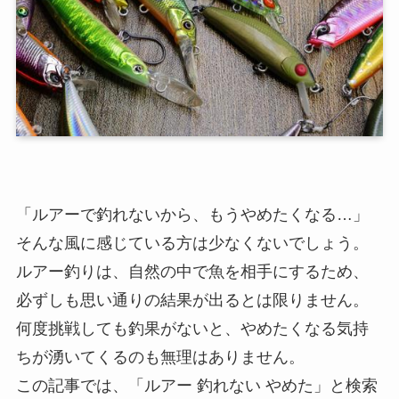
「ルアーで釣れないから、もうやめたくなる…」
そんな風に感じている方は少なくないでしょう。
ルアー釣りは、自然の中で魚を相手にするため、
必ずしも思い通りの結果が出るとは限りません。
何度挑戦しても釣果がないと、やめたくなる気持
ちが湧いてくるのも無理はありません。
この記事では、「ルアー 釣れない やめた」と検索