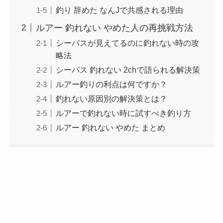
釣り 辞めた なんJで共感される理由
ルアー 釣れない やめた人の再挑戦方法
シーバスが見えてるのに釣れない時の攻
略法
シーバス 釣れない 2chで語られる解決策
ルアー釣りの利点は何ですか？
釣れない原因別の解決策とは？
ルアーで釣れない時に試すべき釣り方
ルアー 釣れない やめた まとめ