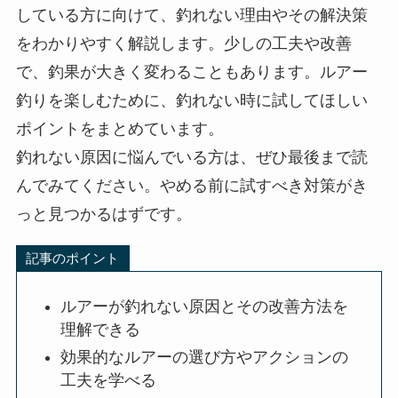
している方に向けて、釣れない理由やその解決策
をわかりやすく解説します。少しの工夫や改善
で、釣果が大きく変わることもあります。ルアー
釣りを楽しむために、釣れない時に試してほしい
ポイントをまとめています。
釣れない原因に悩んでいる方は、ぜひ最後まで読
んでみてください。やめる前に試すべき対策がき
っと見つかるはずです。
記事のポイント
ルアーが釣れない原因とその改善方法を
理解できる
効果的なルアーの選び方やアクションの
工夫を学べる