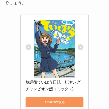
でしょう。
放課後ていぼう日誌　1 (ヤング
チャンピオン烈コミックス)
Amazonで見る