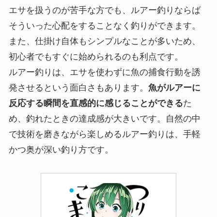
エサを扱うのが苦手な方でも、ルアー釣りならば
そういった心配をすることなく釣りができます。
また、仕掛け自体もシンプルなことが多いため、
初心者でもすぐに始められるのも利点です。
ルアー釣りは、エサを使わずに魚の捕食行動を誘
発させるという面白さもあります。
魚がルアーに
反応する瞬間を直感的に感じることができる
た
め、釣れたときの達成感が大きいです。自然の中
で技術を磨きながら楽しめるルアー釣りは、手軽
かつ奥が深い釣り方です。