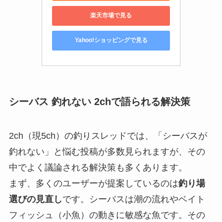
楽天市場で見る
Yahoo!ショッピングで見る
シーバス 釣れない 2chで語られる解決策
2ch（現5ch）の釣りスレッドでは、「シーバスが
釣れない」と悩む投稿が多数見られますが、その
中でよく議論される解決策も多くあります。
まず、多くのユーザーが提案しているのは
釣り場
選びの見直し
です。シーバスは潮の流れやベイト
フィッシュ（小魚）の動きに敏感な魚です。その