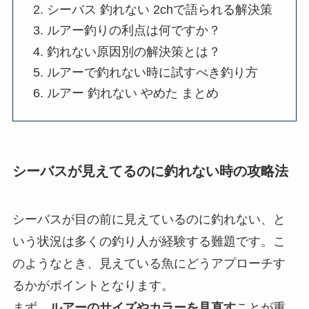
シーバス 釣れない 2chで語られる解決策
ルアー釣りの利点は何ですか？
釣れない原因別の解決策とは？
ルアーで釣れない時に試すべき釣り方
ルアー 釣れない やめた まとめ
シーバスが見えてるのに釣れない時の攻略法
シーバスが目の前に見えているのに釣れない、と
いう状況は多くの釣り人が経験する難題です。こ
のようなとき、見えている魚にどうアプローチす
るかがポイントとなります。
まず、
ルアーのサイズやカラーを見直す
ことが重