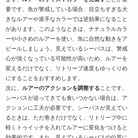
要です。魚が警戒している場合、目立ちすぎる大
きなルアーや派手なカラーでは逆効果になること
があります。このようなときは、ナチュラルカラ
ーや小さめのルアーを使い、魚に自然な動きをア
ピールしましょう。見えているシーバスは、警戒
心が強くなっている可能性が高いため、ルアーを
変えるだけでなく、リトリーブ速度もゆっくりめ
にすることをおすすめします。
次に、
ルアーのアクションを調整する
ことです。
シーバスが追ってきても食いつかない場合は、ア
クションに工夫が必要です。シーバスが見えてい
るときは、ただ巻きだけでなく、リトリーブ中に
軽くトゥイッチを入れてルアーに変化をつけると
効果的です。また、見えているシーバスの位置に