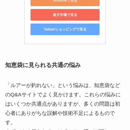
Amazonで見る
楽天市場で見る
Yahoo!ショッピングで見る
知恵袋に見られる共通の悩み
「ルアーが釣れない」という悩みは、知恵袋など
のQ&Aサイトでよく見かけます。これらの悩みに
はいくつか共通点がありますが、多くの問題は初
心者にありがちな誤解や技術不足によるもので
す。