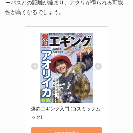
ーバスとの距離が縮まり、アタリが得られる可能
性が高くなるでしょう。
爆釣エギング入門 (コスミックム
ック)