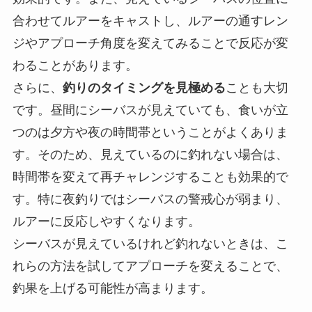
合わせてルアーをキャストし、ルアーの通すレン
ジやアプローチ角度を変えてみることで反応が変
わることがあります。
さらに、
釣りのタイミングを見極める
ことも大切
です。昼間にシーバスが見えていても、食いが立
つのは夕方や夜の時間帯ということがよくありま
す。そのため、見えているのに釣れない場合は、
時間帯を変えて再チャレンジすることも効果的で
す。特に夜釣りではシーバスの警戒心が弱まり、
ルアーに反応しやすくなります。
シーバスが見えているけれど釣れないときは、こ
れらの方法を試してアプローチを変えることで、
釣果を上げる可能性が高まります。