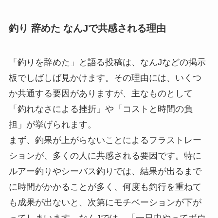
釣り 辞めた なんJで共感される理由
「釣りを辞めた」と語る投稿は、なんJなどの掲示
板でしばしば見かけます。その理由には、いくつ
か共通する要因がありますが、主なものとして
「釣れなさによる挫折」や「コストと時間の負
担」が挙げられます。
まず、釣果が上がらないことによるフラストレー
ションが、多くの人に共感される要因です。特に
ルアー釣りやシーバス釣りでは、結果が出るまで
に時間がかかることが多く、何度も釣行を重ねて
も成果が出ないと、次第にモチベーションが下が
ってしまいます。なんJでは、「一日中やってボウ