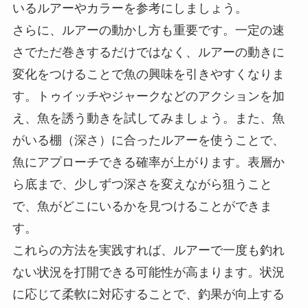
いるルアーやカラーを参考にしましょう。
さらに、ルアーの動かし方も重要です。一定の速
さでただ巻きするだけではなく、ルアーの動きに
変化をつけることで魚の興味を引きやすくなりま
す。トゥイッチやジャークなどのアクションを加
え、魚を誘う動きを試してみましょう。また、魚
がいる棚（深さ）に合ったルアーを使うことで、
魚にアプローチできる確率が上がります。表層か
ら底まで、少しずつ深さを変えながら狙うこと
で、魚がどこにいるかを見つけることができま
す。
これらの方法を実践すれば、ルアーで一度も釣れ
ない状況を打開できる可能性が高まります。状況
に応じて柔軟に対応することで、釣果が向上する