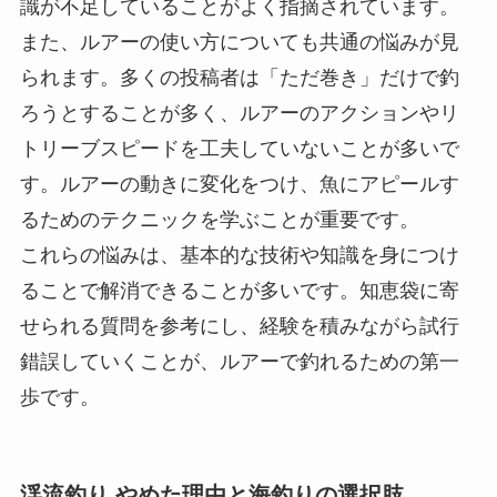
識が不足していることがよく指摘されています。
また、ルアーの使い方についても共通の悩みが見
られます。多くの投稿者は「ただ巻き」だけで釣
ろうとすることが多く、ルアーのアクションやリ
トリーブスピードを工夫していないことが多いで
す。ルアーの動きに変化をつけ、魚にアピールす
るためのテクニックを学ぶことが重要です。
これらの悩みは、基本的な技術や知識を身につけ
ることで解消できることが多いです。知恵袋に寄
せられる質問を参考にし、経験を積みながら試行
錯誤していくことが、ルアーで釣れるための第一
歩です。
渓流釣り やめた理由と海釣りの選択肢