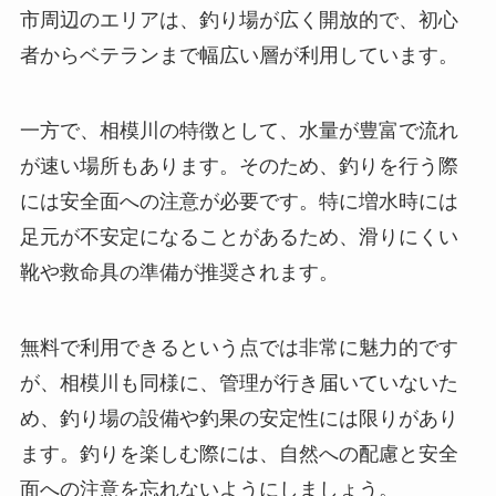
市周辺のエリアは、釣り場が広く開放的で、初心
者からベテランまで幅広い層が利用しています。
一方で、相模川の特徴として、水量が豊富で流れ
が速い場所もあります。そのため、釣りを行う際
には安全面への注意が必要です。特に増水時には
足元が不安定になることがあるため、滑りにくい
靴や救命具の準備が推奨されます。
無料で利用できるという点では非常に魅力的です
が、相模川も同様に、管理が行き届いていないた
め、釣り場の設備や釣果の安定性には限りがあり
ます。釣りを楽しむ際には、自然への配慮と安全
面への注意を忘れないようにしましょう。