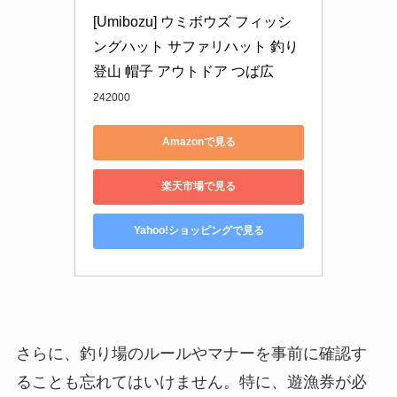
[Umibozu] ウミボウズ フィッシ
ングハット サファリハット 釣り 
登山 帽子 アウトドア つば広
242000
Amazonで見る
楽天市場で見る
Yahoo!ショッピングで見る
さらに、釣り場のルールやマナーを事前に確認す
ることも忘れてはいけません。特に、遊漁券が必