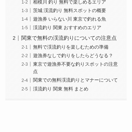
相模川 釣り 無料で楽しめるエリア
茨城 渓流釣り 無料スポットの概要
遊漁券 いらない川 東京で釣れる魚
渓流釣り 関東 おすすめのエリア
関東で無料の渓流釣りについての注意点
無料で渓流釣りを楽しむための準備
遊漁券なしで釣りをしたらどうなる？
東京で遊漁券不要な釣りスポットの注意
点
関東での無料渓流釣りとマナーについて
渓流釣り 関東 無料 まとめ