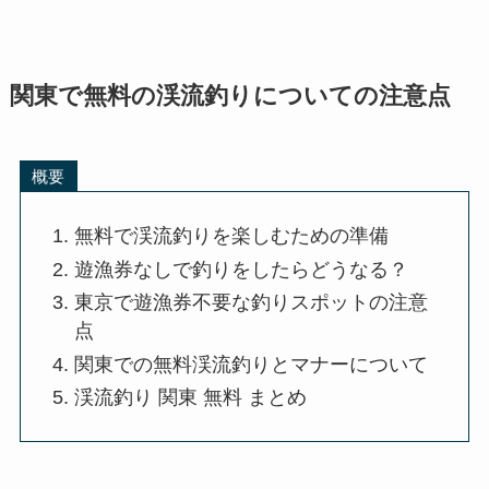
関東で無料の渓流釣りについての注意点
概要
無料で渓流釣りを楽しむための準備
遊漁券なしで釣りをしたらどうなる？
東京で遊漁券不要な釣りスポットの注意
点
関東での無料渓流釣りとマナーについて
渓流釣り 関東 無料 まとめ