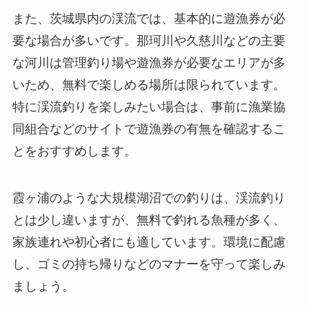
また、茨城県内の渓流では、基本的に遊漁券が必
要な場合が多いです。那珂川や久慈川などの主要
な河川は管理釣り場や遊漁券が必要なエリアが多
いため、無料で楽しめる場所は限られています。
特に渓流釣りを楽しみたい場合は、事前に漁業協
同組合などのサイトで遊漁券の有無を確認するこ
とをおすすめします。
霞ヶ浦のような大規模湖沼での釣りは、渓流釣り
とは少し違いますが、無料で釣れる魚種が多く、
家族連れや初心者にも適しています。環境に配慮
し、ゴミの持ち帰りなどのマナーを守って楽しみ
ましょう。