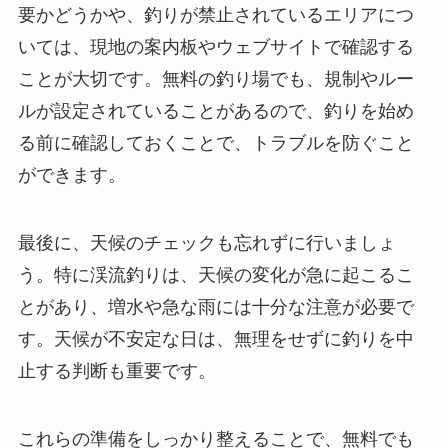
要かどうかや、釣りが禁止されているエリアにつ
いては、現地の案内板やウェブサイトで確認する
ことが大切です。無料の釣り場でも、規制やルー
ルが設定されていることがあるので、釣りを始め
る前に確認しておくことで、トラブルを防ぐこと
ができます。
最後に、天候のチェックも忘れずに行いましょ
う。特に渓流釣りは、天候の変化が急に起こるこ
とがあり、増水や急な雨には十分な注意が必要で
す。天候が不安定な日は、無理をせずに釣りを中
止する判断も重要です。
これらの準備をしっかり整えることで、無料でも