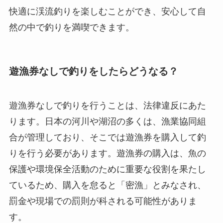
快適に渓流釣りを楽しむことができ、安心して自
然の中で釣りを満喫できます。
遊漁券なしで釣りをしたらどうなる？
遊漁券なしで釣りを行うことは、法律違反にあた
ります。日本の河川や湖沼の多くは、漁業協同組
合が管理しており、そこでは遊漁券を購入して釣
りを行う必要があります。遊漁券の購入は、魚の
保護や環境保全活動のために重要な役割を果たし
ているため、購入を怠ると「密漁」とみなされ、
罰金や現場での罰則が科される可能性がありま
す。