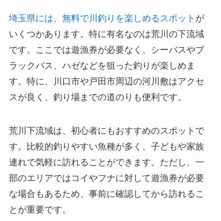
埼玉県には、無料で川釣りを楽しめるスポット
が
いくつかあります。特に有名なのは荒川の下流域
です。ここでは遊漁券が必要なく、シーバスやブ
ラックバス、ハゼなどを狙った釣りが楽しめま
す。特に、川口市や戸田市周辺の河川敷はアクセ
スが良く、釣り場までの道のりも便利です。
荒川下流域は、初心者にもおすすめのスポットで
す。比較的釣りやすい魚種が多く、子どもや家族
連れで気軽に訪れることができます。ただし、一
部のエリアではコイやフナに対して遊漁券が必要
な場合もあるため、事前に確認してから訪れるこ
とが重要です。