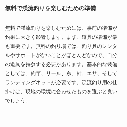
無料で渓流釣りを楽しむための準備
無料で渓流釣りを楽しむためには、事前の準備が
釣果に大きく影響します。まず、道具の準備が最
も重要です。無料の釣り場では、釣り具のレンタ
ルやサポートがないことがほとんどなので、自分
の道具を持参する必要があります。基本的な装備
としては、釣竿、リール、糸、針、エサ、そして
ランディングネットが必要です。渓流釣り用の仕
掛けは、現地の環境に合わせたものを選ぶと良い
でしょう。