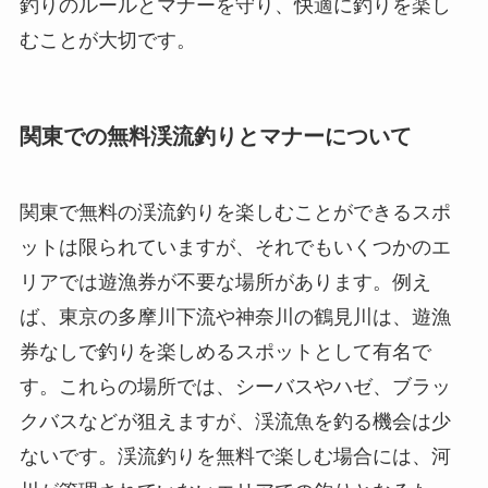
釣りのルールとマナーを守り、快適に釣りを楽し
むことが大切です。
関東での無料渓流釣りとマナーについて
関東で無料の渓流釣りを楽しむことができるスポ
ットは限られていますが、それでもいくつかのエ
リアでは遊漁券が不要な場所があります。例え
ば、東京の多摩川下流や神奈川の鶴見川は、遊漁
券なしで釣りを楽しめるスポットとして有名で
す。これらの場所では、シーバスやハゼ、ブラッ
クバスなどが狙えますが、渓流魚を釣る機会は少
ないです。渓流釣りを無料で楽しむ場合には、河