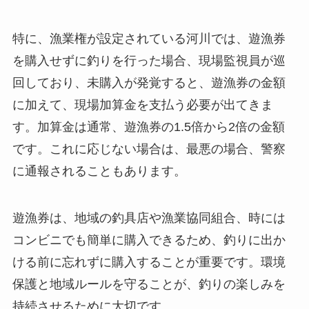
特に、漁業権が設定されている河川では、遊漁券
を購入せずに釣りを行った場合、現場監視員が巡
回しており、未購入が発覚すると、遊漁券の金額
に加えて、現場加算金を支払う必要が出てきま
す。加算金は通常、遊漁券の1.5倍から2倍の金額
です。これに応じない場合は、最悪の場合、警察
に通報されることもあります。
遊漁券は、地域の釣具店や漁業協同組合、時には
コンビニでも簡単に購入できるため、釣りに出か
ける前に忘れずに購入することが重要です。環境
保護と地域ルールを守ることが、釣りの楽しみを
持続させるために大切です。