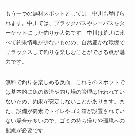
もう一つの無料スポットとしては、中川も挙げら
れます。中川では、ブラックバスやシーバスをタ
ーゲットにした釣りが人気です。中川は荒川に比
べて釣果情報が少ないものの、自然豊かな環境で
リラックスして釣りを楽しむことができる点が魅
力です。
無料で釣りを楽しめる反面、これらのスポットで
は基本的に魚の放流や釣り場の管理は行われてい
ないため、釣果が安定しないことがあります。ま
た、設備が簡素でトイレやゴミ箱が設置されてい
ない場合が多いので、ゴミの持ち帰りや環境への
配慮が必要です。