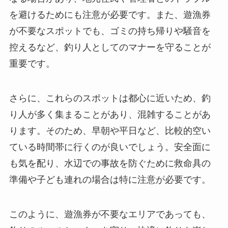
を避けるためにも注意が必要です。また、遊漁券
が不要なスポットでも、ゴミの持ち帰りや騒音を
控えるなど、釣り人としてのマナーを守ることが
重要です。
さらに、これらのスポットは都心に近いため、釣
り人が多く集まることがあり、混雑することがあ
ります。そのため、早朝や平日など、比較的空い
ている時間帯に行くのが良いでしょう。安全面に
も気を配り、水辺での事故を防ぐために救命具の
準備や子ども連れの場合は特に注意が必要です。
このように、遊漁券が不要なエリアであっても、