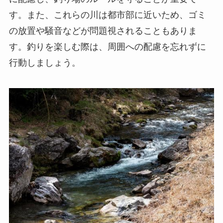
す。また、これらの川は都市部に近いため、ゴミ
の放置や騒音などが問題視されることもありま
す。釣りを楽しむ際は、周囲への配慮を忘れずに
行動しましょう。