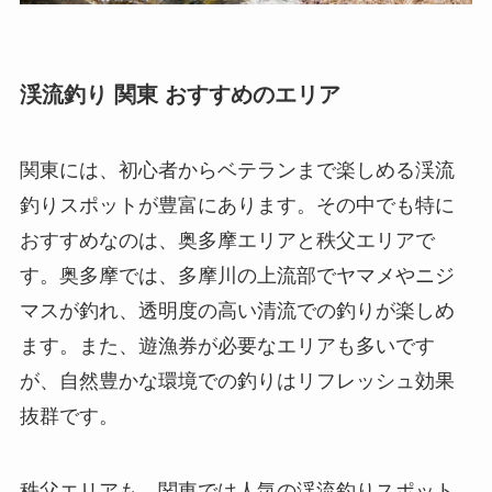
渓流釣り 関東 おすすめのエリア
関東には、初心者からベテランまで楽しめる渓流
釣りスポットが豊富にあります。その中でも特に
おすすめなのは、奥多摩エリアと秩父エリアで
す。奥多摩では、多摩川の上流部でヤマメやニジ
マスが釣れ、透明度の高い清流での釣りが楽しめ
ます。また、遊漁券が必要なエリアも多いです
が、自然豊かな環境での釣りはリフレッシュ効果
抜群です。
秩父エリアも、関東では人気の渓流釣りスポット