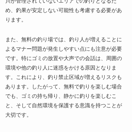
川が管理されていないエリアでの釣りとなるた
め、釣果が安定しない可能性も考慮する必要があ
ります。
また、無料の釣り場では、釣り人が増えることに
よるマナー問題が発生しやすい点にも注意が必要
です。特にゴミの放置や大声での会話は、周囲の
環境や他の釣り人に迷惑をかける原因となりま
す。これにより、釣り禁止区域が増えるリスクも
あります。したがって、無料で釣りを楽しむ場合
でも、ゴミの持ち帰り、静かに釣りを楽しむこ
と、そして自然環境を保護する意識を持つことが
大切です。