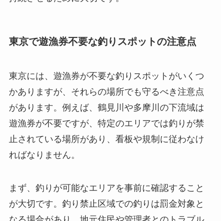
東京で遊漁券不要な釣りスポットの注意点
東京には、遊漁券が不要な釣りスポットがいくつ
かありますが、それらの場所でも守るべき注意点
があります。例えば、鶴見川や多摩川の下流域は
遊漁券が不要ですが、特定のエリアでは釣りが禁
止されている場所があり、看板や規制に従わなけ
ればなりません。
まず、釣りが可能なエリアを事前に確認すること
が大切です。釣り禁止区域での釣りは罰金対象と
なる場合があり、地元住民や管理者とのトラブル