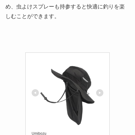
め、虫よけスプレーも持参すると快適に釣りを楽
しむことができます。
Umibozu