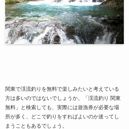
関東で渓流釣りを無料で楽しみたいと考えている
方は多いのではないでしょうか。「渓流釣り 関東
無料」と検索しても、実際には遊漁券が必要な場
所が多く、どこで釣りをすればよいのか迷ってし
まうこともあるでしょう。