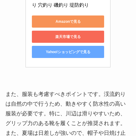
り 穴釣り 磯釣り 堤防釣り
Amazonで見る
楽天市場で見る
Yahoo!ショッピングで見る
また、服装も考慮すべきポイントです。渓流釣り
は自然の中で行うため、動きやすく防水性の高い
服装が必要です。特に、川辺は滑りやすいため、
グリップ力のある靴を履くことが推奨されます。
また、夏場は日差しが強いので、帽子や日焼け止