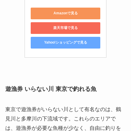
Amazonで見る
楽天市場で見る
Yahoo!ショッピングで見る
遊漁券 いらない川 東京で釣れる魚
東京で遊漁券がいらない川として有名なのは、鶴
見川と多摩川の下流域です。これらのエリアで
は、遊漁券が必要な魚種が少なく、自由に釣りを