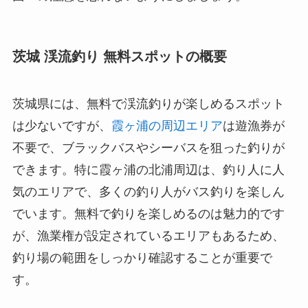
茨城 渓流釣り 無料スポットの概要
茨城県には、無料で渓流釣りが楽しめるスポット
は少ないですが、
霞ヶ浦の周辺エリア
は遊漁券が
不要で、ブラックバスやシーバスを狙った釣りが
できます。特に霞ヶ浦の北浦周辺は、釣り人に人
気のエリアで、多くの釣り人がバス釣りを楽しん
でいます。無料で釣りを楽しめるのは魅力的です
が、漁業権が設定されているエリアもあるため、
釣り場の範囲をしっかり確認することが重要で
す。