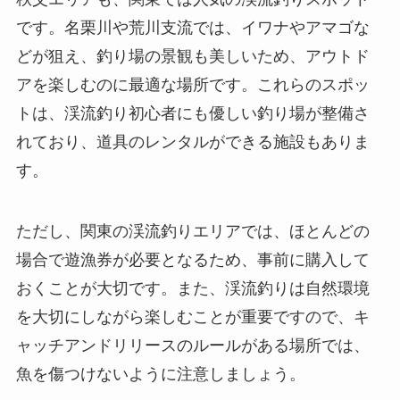
です。名栗川や荒川支流では、イワナやアマゴな
どが狙え、釣り場の景観も美しいため、アウトド
アを楽しむのに最適な場所です。これらのスポッ
トは、渓流釣り初心者にも優しい釣り場が整備さ
れており、道具のレンタルができる施設もありま
す。
ただし、関東の渓流釣りエリアでは、ほとんどの
場合で遊漁券が必要となるため、事前に購入して
おくことが大切です。また、渓流釣りは自然環境
を大切にしながら楽しむことが重要ですので、キ
ャッチアンドリリースのルールがある場所では、
魚を傷つけないように注意しましょう。