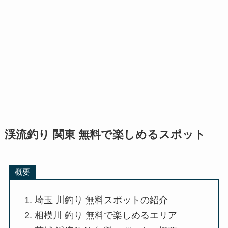
渓流釣り 関東 無料で楽しめるスポット
概要
埼玉 川釣り 無料スポットの紹介
相模川 釣り 無料で楽しめるエリア