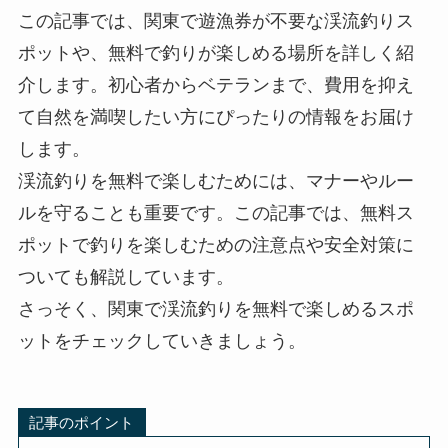
この記事では、関東で遊漁券が不要な渓流釣りス
ポットや、無料で釣りが楽しめる場所を詳しく紹
介します。初心者からベテランまで、費用を抑え
て自然を満喫したい方にぴったりの情報をお届け
します。
渓流釣りを無料で楽しむためには、マナーやルー
ルを守ることも重要です。この記事では、無料ス
ポットで釣りを楽しむための注意点や安全対策に
ついても解説しています。
さっそく、関東で渓流釣りを無料で楽しめるスポ
ットをチェックしていきましょう。
記事のポイント