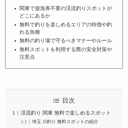
関東で遊漁券不要の渓流釣りスポットが
どこにあるか
無料で釣りを楽しめるエリアの特徴や釣
れる魚種
無料の釣り場で守るべきマナーやルール
無料スポットを利用する際の安全対策や
注意点
目次
渓流釣り 関東 無料で楽しめるスポット
埼玉 川釣り 無料スポットの紹介