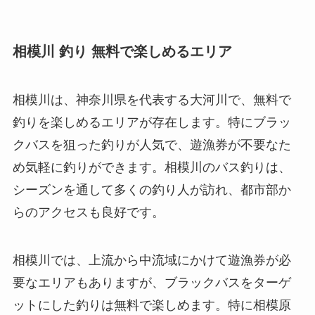
相模川 釣り 無料で楽しめるエリア
相模川は、神奈川県を代表する大河川で、無料で
釣りを楽しめるエリアが存在します。特にブラッ
クバスを狙った釣りが人気で、遊漁券が不要なた
め気軽に釣りができます。相模川のバス釣りは、
シーズンを通して多くの釣り人が訪れ、都市部か
らのアクセスも良好です。
相模川では、上流から中流域にかけて遊漁券が必
要なエリアもありますが、ブラックバスをターゲ
ットにした釣りは無料で楽しめます。特に相模原