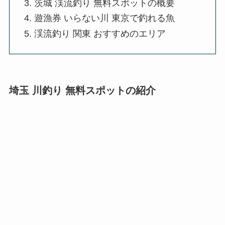
茨城 渓流釣り 無料スポットの概要
遊漁券 いらない川 東京で釣れる魚
渓流釣り 関東 おすすめのエリア
埼玉 川釣り 無料スポットの紹介