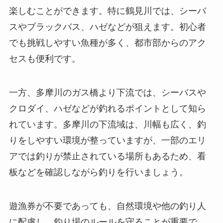
楽しむことができます。特に鶴見川では、シーバ
スやブラックバス、ハゼなどが狙えます。初心者
でも挑戦しやすい魚種が多く、都市部からのアク
セスも便利です。
一方、多摩川のガス橋より下流では、シーバスや
クロダイ、ハゼなどが釣れるポイントとして知ら
れています。多摩川の下流域は、川幅も広く、釣
りをしやすい環境が整っていますが、一部のエリ
アでは釣りが禁止されている場所もあるため、看
板などを確認しながら釣りを行いましょう。
遊漁券が不要であっても、自然環境や他の釣り人
に配慮し、釣り場のルールを守ることが重要で