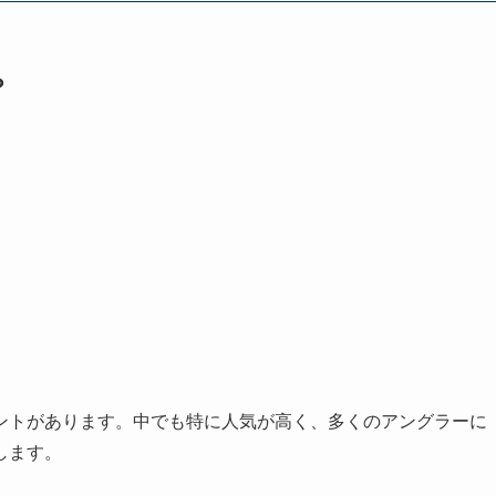
？
ントがあります。中でも特に人気が高く、多くのアングラーに
します。