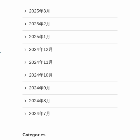
2025年3月
2025年2月
2025年1月
2024年12月
2024年11月
2024年10月
2024年9月
2024年8月
2024年7月
Categories