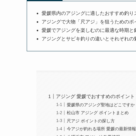
愛媛県内のアジングに適したおすすめ釣り
アジングで大物「尺アジ」を狙うためのポ
愛媛でアジングを楽しむのに最適な時期と
アジングとサビキ釣りの違いとそれぞれの
アジング 愛媛でおすすめのポイント
愛媛県のアジング聖地はどこですか
松山市 アジング ポイントまとめ
尺アジ ポイントの探し方
今アジが釣れる場所 愛媛の最新情