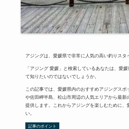
アジングは、愛媛県で非常に人気の高い釣りスタ
「アジング 愛媛」と検索しているあなたは、愛
て知りたいのではないでしょうか。
この記事では、愛媛県内のおすすめアジングスポ
や佐田岬半島、松山市周辺の人気エリアから最新
提供します。これからアジングを楽しむために、
い。
記事のポイント