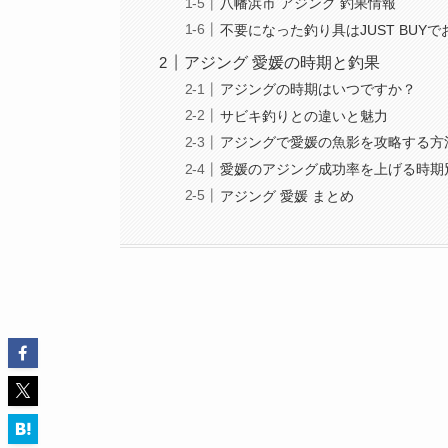
八幡浜市 アジング 釣果情報
不要になった釣り具はJUST BUY
アジング 愛媛の時期と釣果
アジングの時期はいつですか？
サビキ釣りとの違いと魅力
アジングで愛媛の魚影を攻略する方
愛媛のアジング成功率を上げる時期
アジング 愛媛 まとめ