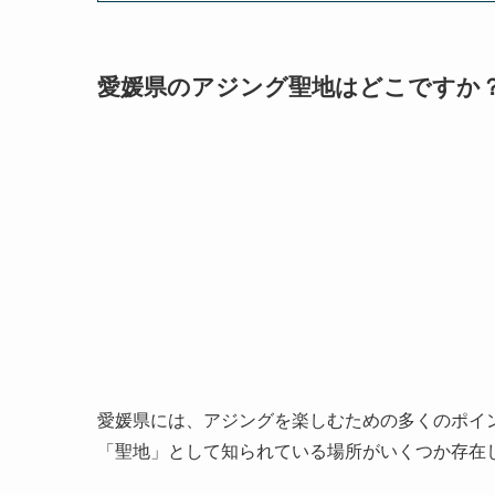
愛媛県のアジング聖地はどこですか
愛媛県には、アジングを楽しむための多くのポイ
「聖地」として知られている場所がいくつか存在