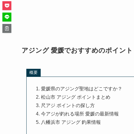
アジング 愛媛でおすすめのポイント
概要
愛媛県のアジング聖地はどこですか？
松山市 アジング ポイントまとめ
尺アジ ポイントの探し方
今アジが釣れる場所 愛媛の最新情報
八幡浜市 アジング 釣果情報