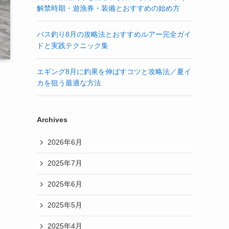
解禁時期・遊漁券・装備とおすすめの始め方
バス釣り8月の攻略法とおすすめルアー完全ガイ
ドと実践テクニック集
エギング8月に釣果を伸ばすコツと攻略法／夏イ
カを狙う最適な方法
Archives
2026年6月
2025年7月
2025年6月
2025年5月
2025年4月